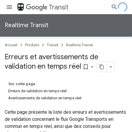
directions_transit
Transit
Realtime Transit
Accueil
Produits
Transit
Realtime Transit
Erreurs et avertissements de
validation en temps réel
bookmark_border
Sur cette page
Erreurs de validation en temps réel
Avertissements de validation en temps réel
Cette page présente la liste des erreurs et avertissements
de validation concernant le flux Google Transports en
commun en temps réel, ainsi que des conseils pour