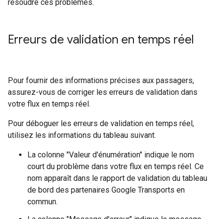
résoudre ces problèmes.
Erreurs de validation en temps réel
Pour fournir des informations précises aux passagers,
assurez-vous de corriger les erreurs de validation dans
votre flux en temps réel.
Pour déboguer les erreurs de validation en temps réel,
utilisez les informations du tableau suivant.
La colonne "Valeur d'énumération" indique le nom
court du problème dans votre flux en temps réel. Ce
nom apparaît dans le rapport de validation du tableau
de bord des partenaires Google Transports en
commun.