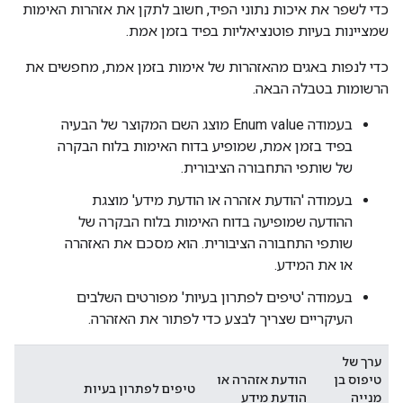
כדי לשפר את איכות נתוני הפיד, חשוב לתקן את אזהרות האימות
שמציינות בעיות פוטנציאליות בפיד בזמן אמת.
כדי לנפות באגים מהאזהרות של אימות בזמן אמת, מחפשים את
הרשומות בטבלה הבאה.
בעמודה Enum value מוצג השם המקוצר של הבעיה
בפיד בזמן אמת, שמופיע בדוח האימות בלוח הבקרה
של שותפי התחבורה הציבורית.
בעמודה 'הודעת אזהרה או הודעת מידע' מוצגת
ההודעה שמופיעה בדוח האימות בלוח הבקרה של
שותפי התחבורה הציבורית. הוא מסכם את האזהרה
או את המידע.
בעמודה 'טיפים לפתרון בעיות' מפורטים השלבים
העיקריים שצריך לבצע כדי לפתור את האזהרה.
ערך של
טיפוס בן
הודעת אזהרה או
טיפים לפתרון בעיות
מנייה
הודעת מידע