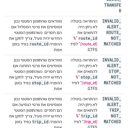
TRANSFE
R
INVALID
_
ההתראה בוטלה:
מוודאים שהתזמון הסטטי נכון
ALERT
_
לא ניתן היה
ומוסיפים את פרטי המסלול אם
ROUTE
_
להתאים את
הם חסרים. כשהתזמון הסטטי
route
_
id
NOT
_
"
%
החדש יהיה פעיל, צריך לתקן את
route
_
id
MATCHED
(route_id)
" לפיד
ההפניה
בפיד בזמן
GTFS.
אמת.
INVALID
_
ההתראה בוטלה:
מוודאים שהתזמון הסטטי נכון
ALERT
_
לא ניתן היה
ומוסיפים את פרטי התחנה אם
STOP
_
להתאים את
הם חסרים. כשהתזמון הסטטי
stop
_
id
NOT
_
"
%
החדש יהיה פעיל, צריך לתקן את
stop
_
id
MATCHED
(stop_id)
" לפיד
ההפניה
בפיד בזמן
GTFS.
אמת.
INVALID
_
ההתראה בוטלה:
מוודאים שהתזמון הסטטי נכון
ALERT
_
לא ניתן היה
ומוסיפים את פרטי הנסיעה אם
TRIP
_
להתאים את
הם חסרים. כשהתזמון הסטטי
trip
_
id
NOT
_
"
%
החדש יהיה פעיל, צריך לתקן את
trip
_
id
MATCHED
(trip_id)
" לפיד
ההפניה
בפיד בזמן
GTFS.
אמת.