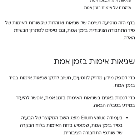
שגיאות אימות בזמן אמת
אזהרות על אימות בזמן אמת
בדף הזה מופיעה רשימה של שגיאות ואזהרות שקשורות לאימות של
פיד התחבורה הציבורית בזמן אמת, וגם טיפים לפתרון הבעיות
האלה.
שגיאות אימות בזמן אמת
כדי לספק מידע מדויק לנוסעים, חשוב לתקן שגיאות אימות בפיד
בזמן אמת.
כדי לנפות באגים בשגיאות האימות בזמן אמת, אפשר להיעזר
במידע בטבלה הבאה.
בעמודה Enum value מוצג השם המקוצר של הבעיה
בפיד בזמן אמת, שמופיע בדוח האימות בלוח הבקרה
של שותפי התחבורה הציבורית.