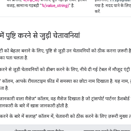
वजह, सामान्य गड़बड़ी "
%(value_string)
" है.
गया है. मदद पाने के लिए
करें.
 पुष्टि करने से जुड़ी चेतावनियां
टी को बेहतर बनाने के लिए, पुष्टि से जुड़ी उन चेतावनियों को ठीक करना ज़रूरी
का पता चलता है.
 करने से जुड़ी चेतावनियों को डीबग करने के लिए, नीचे दी गई टेबल में मौजूद एंट्री 
" कॉलम, आपके रीयलटाइम फ़ीड में समस्या का छोटा नाम दिखाता है. यह नाम, ट्रांसपो
ता है.
ानकारी वाला मैसेज" कॉलम, वह मैसेज दिखाता है जो ट्रांसपोर्ट पार्टनर डैशबोर्ड में प
ानकारी के बारे में खास जानकारी होती है.
रने के बारे में सलाह" कॉलम में, चेतावनी को ठीक करने के लिए ज़रूरी मुख्य त