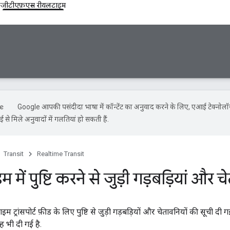
जीटीएफ़एस रीयलटाइम
Google आपकी पसंदीदा भाषा में कॉन्टेंट का अनुवाद करने के लिए, एआई टेक्नोल
से मिले अनुवादों में गलतियां हो सकती हैं.
Transit
Realtime Transit
में पुष्टि करने से जुड़ी गड़बड़ियां और च
म ट्रांसपोर्ट फ़ीड के लिए पुष्टि से जुड़ी गड़बड़ियों और चेतावनियों की सूची द
ाह भी दी गई है.