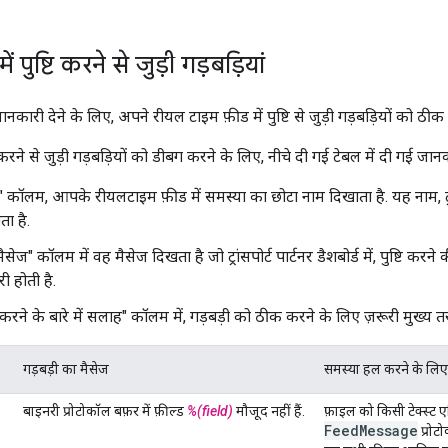
 पुष्टि करने से जुड़ी गड़बड़ियां
ानकारी देने के लिए, अपने रीयल टाइम फ़ीड में पुष्टि से जुड़ी गड़बड़ियों को ठीक 
ि करने से जुड़ी गड़बड़ियों को डीबग करने के लिए, नीचे दी गई टेबल में दी गई जान
" कॉलम, आपके रीयलटाइम फ़ीड में समस्या का छोटा नाम दिखाता है. यह नाम, ट्रांसपो
ता है.
ैसेज" कॉलम में वह मैसेज दिखता है जो ट्रांसपोर्ट पार्टनर डैशबोर्ड में, पुष्टि करने क
 होती है.
रने के बारे में सलाह" कॉलम में, गड़बड़ी को ठीक करने के लिए ज़रूरी मुख्य तर
गड़बड़ी का मैसेज
समस्या हल करने के लि
बाइनरी प्रोटोकॉल बफ़र में फ़ील्ड
%(field)
मौजूद नहीं हैं.
फ़ाइल को किसी टेक्स्ट एडि
Feed
Message
प्रोट