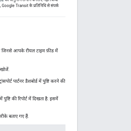
, Google Transit के प्रतिनिधि से संपर्क
 है जिनसे आपके रीयल टाइम फ़ीड में
खोजें.
र्ट पार्टनर डैशबोर्ड में पुष्टि करने की
ुष्टि की रिपोर्ट में दिखता है. इसमें
रीके बताए गए हैं.