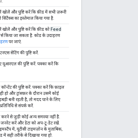
ं.
ं खोलें और पुष्टि करें कि फ़ीड में सभी ज़रूरी
 सिंटैक्स का इस्तेमाल किया गया है.
Feed
ें खोलें और पुष्टि करें कि फ़ीड को
ार्स किया जा सकता है. कोड के उदाहरण
दाहरण
पर जाएं.
एस सेटिंग की पुष्टि करें.
 यूआरएल की पुष्टि करें. पक्का करें कि
 कॉन्टेंट की पुष्टि करें. पक्का करें कि फ़ाइल
ही हो और ट्रांसफ़र के दौरान उसमें कोई
ड़बड़ी बनी रहती है, तो मदद पाने के लिए
तिनिधि से संपर्क करें.
ेच करने से जुड़ी कोई अन्य समस्या नहीं है.
नरेट करें और डेटा को अप-टू-डेट रखें.
इमस्टैंप में, यूटीसी टाइमज़ोन के मुताबिक,
 में सही तरीके से दिखाया गया हो.