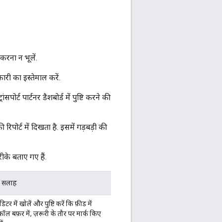
करना न भूलें.
कारी का इस्तेमाल करें.
र्ट पार्टनर डैशबोर्ड में पुष्टि करने की
ी रिपोर्ट में दिखता है. इसमें गड़बड़ी की
ीके बताए गए हैं.
ए सलाह
टर में खोलें और पुष्टि करें कि फ़ीड में
ोकॉल बफ़र में,
ज़रूरी
के तौर पर मार्क किए