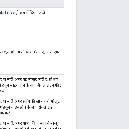
dates
सही क्रम में दिए गए हों.
शुरू होने वाली यात्रा के लिए, सिर्फ़ एक
ी है या नहीं. अगर यह मौजूद नहीं है, तो रूट
 शेड्यूल लाइव होने के बाद, रीयल टाइम फ़ीड
रें.
सही है या नहीं. अगर स्टॉप की जानकारी मौजूद
टिक शेड्यूल लाइव होने के बाद, रीयल टाइम
ीक करें.
ही है या नहीं. अगर यात्रा की जानकारी मौजूद
टिक शेड्यूल लाइव होने के बाद, रीयलटाइम फ़ीड