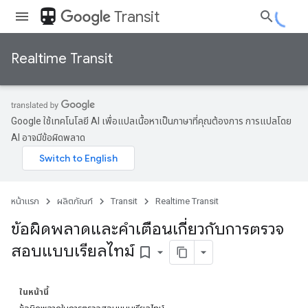
directions_transit
Transit
Realtime Transit
Google ใช้เทคโนโลยี AI เพื่อแปลเนื้อหาเป็นภาษาที่คุณต้องการ การแปลโดย
AI อาจมีข้อผิดพลาด
หน้าแรก
ผลิตภัณฑ์
Transit
Realtime Transit
ข้อผิดพลาดและคำเตือนเกี่ยวกับการตรวจ
สอบแบบเรียลไทม์
bookmark_border
ในหน้านี้