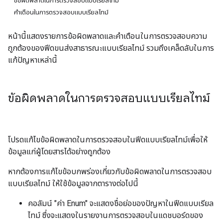
ข้อผิดพลาดในการตรวจสอบแบบเรียลไทม์
คำเตือนในการตรวจสอบแบบเรียลไทม์
หน้านี้แสดงรายการข้อผิดพลาดและคำเตือนในการตรวจสอบความ
ถูกต้องของฟีดขนส่งสาธารณะแบบเรียลไทม์ รวมถึงเคล็ดลับในการ
แก้ปัญหาเหล่านี้
ข้อผิดพลาดในการตรวจสอบแบบเรียลไทม์
โปรดแก้ไขข้อผิดพลาดในการตรวจสอบในฟีดแบบเรียลไทม์เพื่อให้
ข้อมูลแก่ผู้โดยสารได้อย่างถูกต้อง
หากต้องการแก้ไขข้อบกพร่องเกี่ยวกับข้อผิดพลาดในการตรวจสอบ
แบบเรียลไทม์ ให้ใช้ข้อมูลจากตารางต่อไปนี้
คอลัมน์ "ค่า Enum" จะแสดงชื่อย่อของปัญหาในฟีดแบบเรียล
ไทม์ ซึ่งจะแสดงในรายงานการตรวจสอบในแดชบอร์ดของ