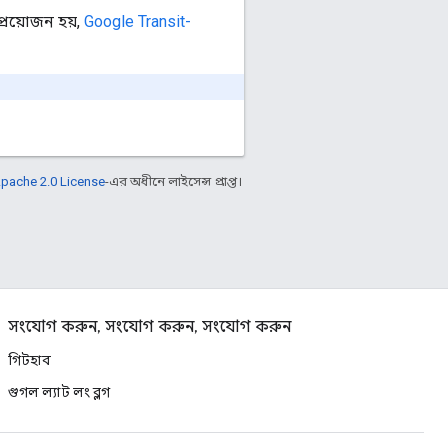
্রয়োজন হয়,
Google Transit-
pache 2.0 License
-এর অধীনে লাইসেন্স প্রাপ্ত।
সংযোগ করুন, সংযোগ করুন, সংযোগ করুন
গিটহাব
গুগল ল্যাট লং ব্লগ