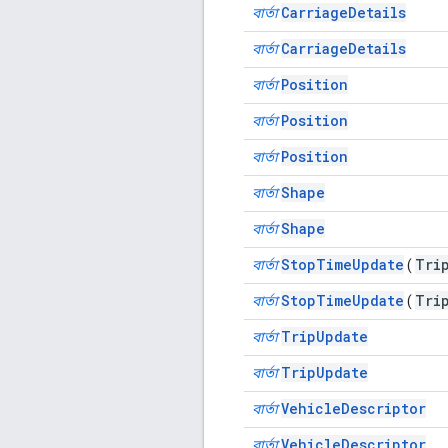
CarriageDetails
বার্তা
CarriageDetails
বার্তা
Position
বার্তা
Position
বার্তা
Position
বার্তা
Shape
বার্তা
Shape
বার্তা
StopTimeUpdate
Tri
বার্তা
(
StopTimeUpdate
Tri
বার্তা
(
TripUpdate
বার্তা
TripUpdate
বার্তা
VehicleDescriptor
বার্তা
VehicleDescriptor
বার্তা