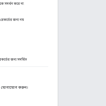
কে সমর্থন করে না:
রেকর্ডের জন্য নয়
কর্ডের জন্য সমর্থিত
 যোগাযোগ করুন।