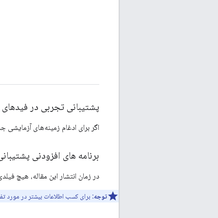
پشتیبانی تجربی در فیدهای 
اگر برای ادغام زمینه‌های آزمایشی جد
برنامه های افزودنی پشتیبانی شده توسط e Transit
در زمان انتشار این مقاله، هیچ فیلدی 
توجه:
برای کسب اطلاعات بیشتر در مورد تفاوت بین اجرای برن