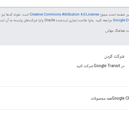
ی این صفحه تحت مجوز
Creative Commons Attribution 4.0 License
است. نمونه کدها نیز 
مراجعه کنید. جاوا علامت تجاری ثبت‌شده Oracle و/یا شرکت‌های وابسته به آن است.
شرکت کردن
در Google Transit شرکت کنید
Google C
همه محصولات