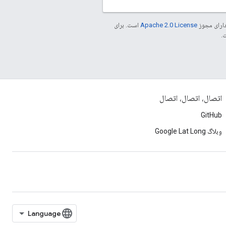
دارای مجوز
Apache 2.0 License
است. برای
اتصال، اتصال، اتصال
GitHub
وبلاگ Google Lat Long