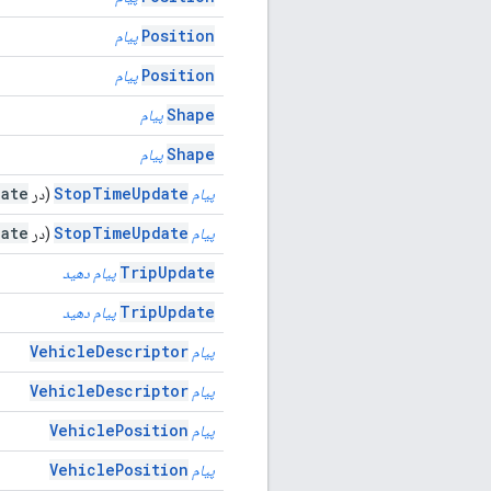
Position
پیام
Position
پیام
Shape
پیام
Shape
پیام
ate
StopTimeUpdate
پیام
(در
ate
StopTimeUpdate
پیام
(در
TripUpdate
پیام دهید
TripUpdate
پیام دهید
VehicleDescriptor
پیام
VehicleDescriptor
پیام
VehiclePosition
پیام
VehiclePosition
پیام