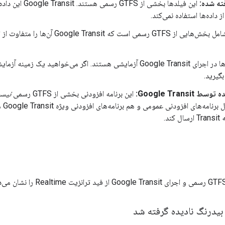
ه شده:
این فیلدها بخشی از FS
ز داده‌ها استفاده نمی‌کند.
ند. اگر می‌خواهید یک زمینه آزمایشی جدید پیاده‌سازی کنید، با
گیرید.
Google Trans:
این برنامه افزودنی بخشی از GTFS رسمی
نیس
شده ت
د.
درنگ نادیده گرفته شد