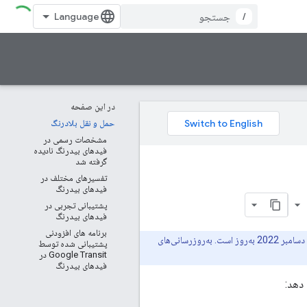
/
در این صفحه
حمل و نقل بلادرنگ
مشخصات رسمی در
فیدهای بیدرنگ نادیده
گرفته شد
تفسیرهای مختلف در
فیدهای بیدرنگ
bo
پشتیبانی تجربی در
فیدهای بیدرنگ
برنامه های افزودنی
بروید. این صفحه با مشخصات رسمی از تاریخ 21 دسامبر 2022 به‌روز است. به‌روزرسانی‌های
پشتیبانی شده توسط
Google Transit در
فیدهای بیدرنگ