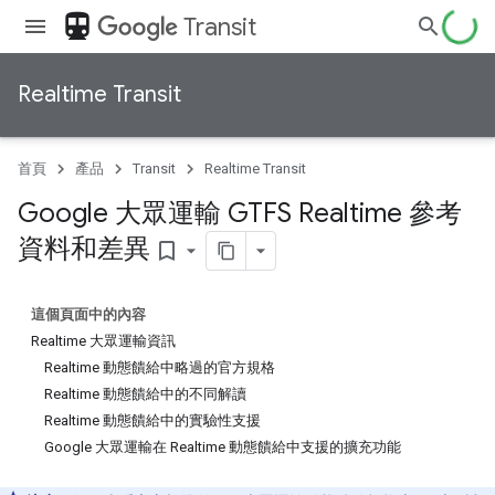
directions_transit
Transit
Realtime Transit
首頁
產品
Transit
Realtime Transit
Google 大眾運輸 GTFS Realtime 參考
資料和差異
bookmark_border
這個頁面中的內容
Realtime 大眾運輸資訊
Realtime 動態饋給中略過的官方規格
Realtime 動態饋給中的不同解讀
Realtime 動態饋給中的實驗性支援
Google 大眾運輸在 Realtime 動態饋給中支援的擴充功能