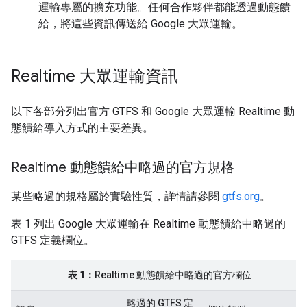
運輸專屬的擴充功能。任何合作夥伴都能透過動態饋
給，將這些資訊傳送給 Google 大眾運輸。
Realtime 大眾運輸資訊
以下各部分列出官方 GTFS 和 Google 大眾運輸 Realtime 動
態饋給導入方式的主要差異。
Realtime 動態饋給中略過的官方規格
某些略過的規格屬於實驗性質，詳情請參閱
gtfs.org
。
表 1 列出 Google 大眾運輸在 Realtime 動態饋給中略過的
GTFS 定義欄位。
表 1：
Realtime 動態饋給中略過的官方欄位
略過的 GTFS 定