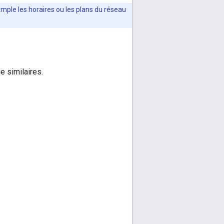
xemple les horaires ou les plans du réseau
e similaires.