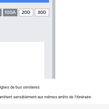
ignes de bus similaires
rrêtent sensiblement aux mêmes arrêts de l'itinéraire.