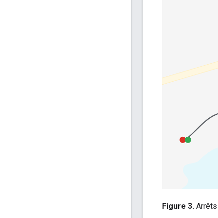
Figure 3.
Arrêts