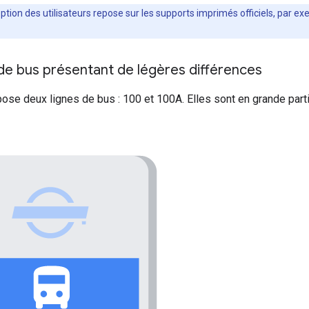
ption des utilisateurs repose sur les supports imprimés officiels, par e
de bus présentant de légères différences
se deux lignes de bus : 100 et 100A. Elles sont en grande parti