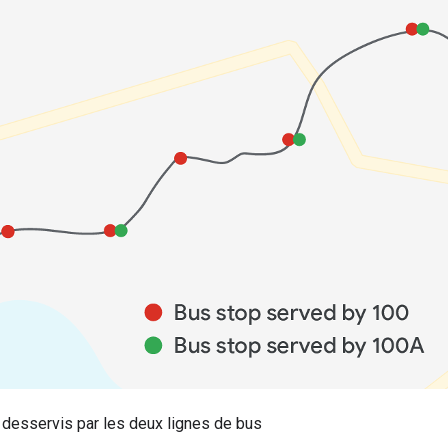
 desservis par les deux lignes de bus