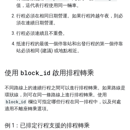
值，這代表行程使用同一輛車。
行程必須在相同日期營運。如果行程跨越午夜，則必
須在連續日期營運。
行程必須連續且不重疊。
抵達行程的最後一個停靠站和出發行程的第一個停靠
站必須相同 (建議) 或地點相近。
使用
block
_
id
啟用排程轉乘
不同路線上的連續行程之間可以進行排程轉乘。如果路線是
環狀線，則可在同一條路線上進行排程轉乘。使用
block_id
欄位可指定哪些行程在同一排程中，以及何處
適用不離座轉乘選項。
例 1：已排定行程支援的排程轉乘