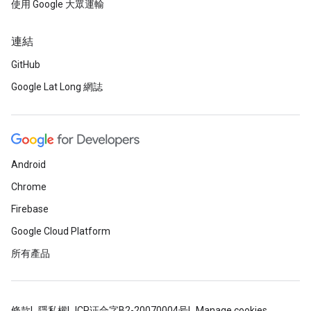
使用 Google 大眾運輸
連結
GitHub
Google Lat Long 網誌
Android
Chrome
Firebase
Google Cloud Platform
所有產品
條款
隱私權
ICP证合字B2-20070004号
Manage cookies