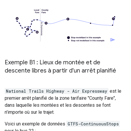
Exemple B1 : Lieux de montée et de
descente libres à partir d'un arrêt planifié
National Trails Highway - Air Expressway
est le
premier arrêt planifié de la zone tarifaire "
County Fare
",
dans laquelle les montées et les descentes se font
n'importe où sur le trajet.
Voici un exemple de données
GTFS-ContinuousStops
pour le bus 22 :