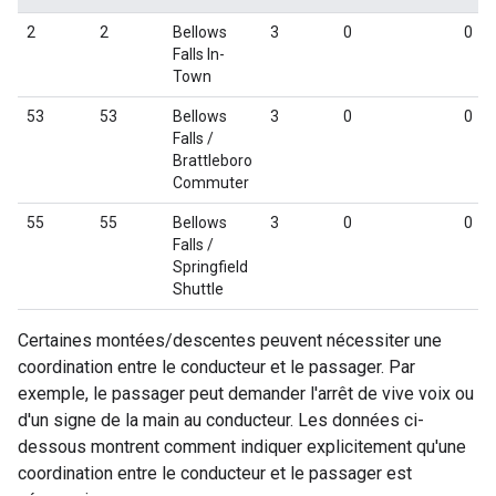
2
2
Bellows
3
0
0
Falls In-
Town
53
53
Bellows
3
0
0
Falls /
Brattleboro
Commuter
55
55
Bellows
3
0
0
Falls /
Springfield
Shuttle
Certaines montées/descentes peuvent nécessiter une
coordination entre le conducteur et le passager. Par
exemple, le passager peut demander l'arrêt de vive voix ou
d'un signe de la main au conducteur. Les données ci-
dessous montrent comment indiquer explicitement qu'une
coordination entre le conducteur et le passager est