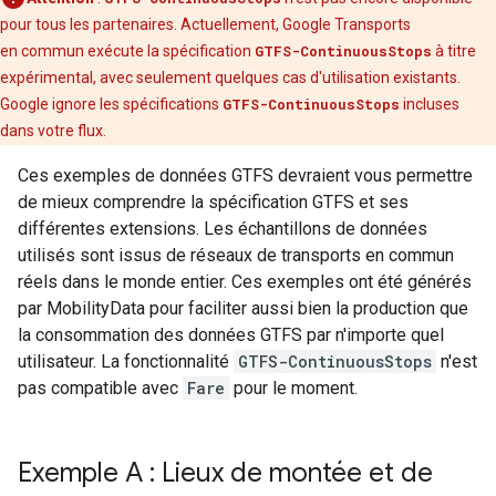
pour tous les partenaires. Actuellement, Google Transports
en commun exécute la spécification
GTFS-ContinuousStops
à titre
expérimental, avec seulement quelques cas d'utilisation existants.
Google ignore les spécifications
GTFS-ContinuousStops
incluses
dans votre flux.
Ces exemples de données GTFS devraient vous permettre
de mieux comprendre la spécification GTFS et ses
différentes extensions. Les échantillons de données
utilisés sont issus de réseaux de transports en commun
réels dans le monde entier. Ces exemples ont été générés
par
MobilityData
pour faciliter aussi bien la production que
la consommation des données GTFS par n'importe quel
utilisateur. La fonctionnalité
GTFS-ContinuousStops
n'est
pas compatible avec
Fare
pour le moment.
Exemple A : Lieux de montée et de