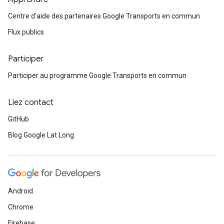
Centre d'aide des partenaires Google Transports en commun
Flux publics
Participer
Participer au programme Google Transports en commun
Liez contact
GitHub
Blog Google Lat Long
Android
Chrome
Firebase