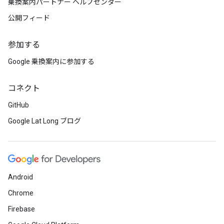
乗換案内パートナー ヘルプセンター
公開フィード
参加する
Google 乗換案内に参加する
コネクト
GitHub
Google Lat Long ブログ
Android
Chrome
Firebase