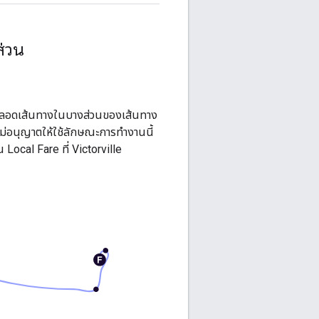
ส่วน
ถตลอดเส้นทางในบางส่วนของเส้นทาง
ม่อนุญาตให้ใช้ลักษณะการทำงานนี้
ซน
Local Fare
ที่
Victorville