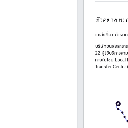
ตัวอย่าง ข:
แหล่งที่มา: กำหนด
บริษัทขนส่งสาธ
22 ผู้ใช้บริการสา
ภายในโซน
Local 
Transfer Center
(