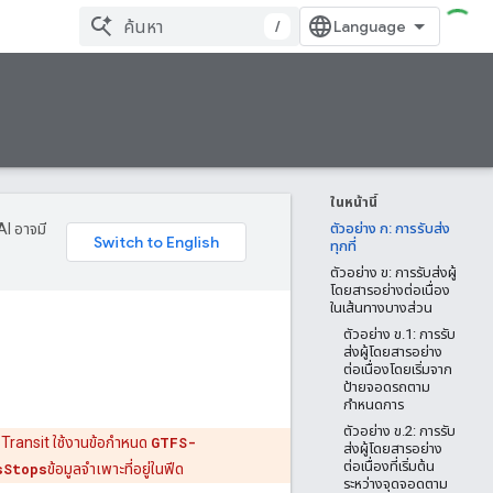
/
ในหน้านี้
AI อาจมี
ตัวอย่าง ก: การรับส่ง
ทุกที่
ตัวอย่าง ข: การรับส่งผู้
โดยสารอย่างต่อเนื่อง
ในเส้นทางบางส่วน
ตัวอย่าง ข.1: การรับ
ส่งผู้โดยสารอย่าง
ต่อเนื่องโดยเริ่มจาก
ป้ายจอดรถตาม
กำหนดการ
ตัวอย่าง ข.2: การรับ
e Transit ใช้งานข้อกำหนด
GTFS-
ส่งผู้โดยสารอย่าง
ต่อเนื่องที่เริ่มต้น
sStops
ข้อมูลจำเพาะที่อยู่ในฟีด
ระหว่างจุดจอดตาม