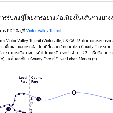
 การรับส่งผู้โดยสารอย่างต่อเนื่องในเส้นทางบาง
การ PDF มีอยู่ที่
Victor Valley Transit
ารณะ
Victor Valley Transit
(Victorville, US-CA) ใช้นโยบายการหยุดร
มารถขึ้นและลงจากรถบัสได้ทุกที่ที่ปลอดภัยภายในโซน
County Fare
ระบบไ
Fare
ในการเดินทางมุ่งหน้าไปทางเหนือ รถประจำทาง 22 จะเริ่มต้นจากโ
ก) และสิ้นสุดที่โซน
County Fare
ที่
Silver Lakes Market
(ง)