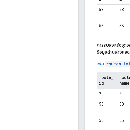
53
53
55
55
การรับส่งหรือจุดจ
ข้อมูลด้านล่างแสด
ไฟล์
routes.tx
route
_
rout
id
name
2
2
53
53
55
55