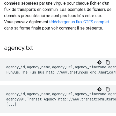
données séparées par une virgule pour chaque fichier d'un
flux de transports en commun. Les exemples de fichiers de
données présentés ici ne sont pas tous liés entre eux.
Vous pouvez également
télécharger un flux GTFS complet
dans sa forme finale pour voir comment il se présente.
agency
.
txt
agency_id,agency_name,agency_url,agency_timezone,agen
agency_id,agency_name,agency_url,agency_timezone,agen
agency001,Transit Agency,http://www.transitcommuterbu