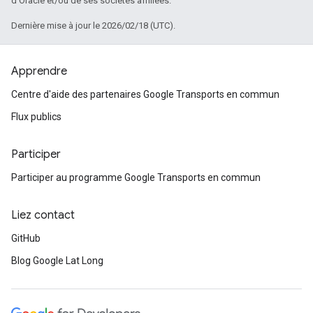
d'Oracle et/ou de ses sociétés affiliées.
Dernière mise à jour le 2026/02/18 (UTC).
Apprendre
Centre d'aide des partenaires Google Transports en commun
Flux publics
Participer
Participer au programme Google Transports en commun
Liez contact
GitHub
Blog Google Lat Long