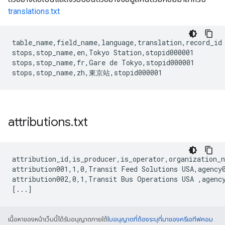
translations.txt
table_name,field_name,language,translation,record_id

stops,stop_name,en,Tokyo Station,stopid000001

stops,stop_name,fr,Gare de Tokyo,stopid000001

attributions
.
txt
attribution_id,is_producer,is_operator,organization_n
attribution001,1,0,Transit Feed Solutions USA,agency0
attribution002,0,1,Transit Bus Operations USA ,agency
เนื้อหาของหน้าเว็บนี้ได้รับอนุญาตภายใต้
ใบอนุญาตที่ต้องระบุที่มาของครีเอทีฟคอม