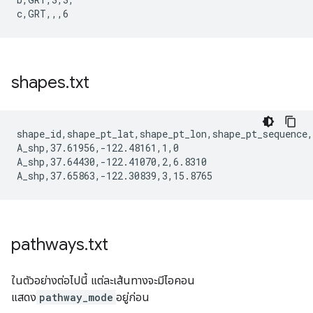
shapes
.
txt
shape_id,shape_pt_lat,shape_pt_lon,shape_pt_sequence,
A_shp,37.61956,-122.48161,1,0

A_shp,37.64430,-122.41070,2,6.8310

pathways
.
txt
ในตัวอย่างต่อไปนี้ แต่ละเส้นทางจะมีไอคอน
แสดง
pathway_mode
อยู่ก่อน