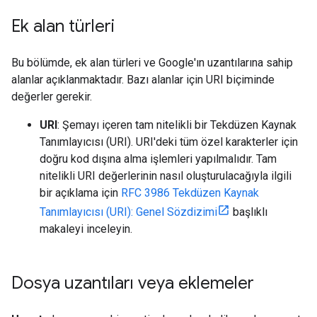
Ek alan türleri
Bu bölümde, ek alan türleri ve Google'ın uzantılarına sahip
alanlar açıklanmaktadır. Bazı alanlar için URI biçiminde
değerler gerekir.
URI
: Şemayı içeren tam nitelikli bir Tekdüzen Kaynak
Tanımlayıcısı (URI). URI'deki tüm özel karakterler için
doğru kod dışına alma işlemleri yapılmalıdır. Tam
nitelikli URI değerlerinin nasıl oluşturulacağıyla ilgili
bir açıklama için
RFC 3986 Tekdüzen Kaynak
Tanımlayıcısı (URI): Genel Sözdizimi
başlıklı
makaleyi inceleyin.
Dosya uzantıları veya eklemeler