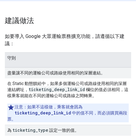
建議做法
如要導入 Google 大眾運輸票務擴充功能，請遵循以下建
議：
守則
盡量讓不同的運輸公司或路線使用相同的深層連結。
在 Static 動態饋給中，如果多個運輸公司或路線使用相同的深層
ticketing_deep_link_id
連結網址，
欄位的值必須相同，這
樣乘客就能在不同的運輸公司或路線之間轉乘。
注意：
如果不這樣做，乘客就會因為
ticketing_deep_link_id
中的值不同，而必須購買兩段
票。
ticketing
_
type
為
設定一致的值。