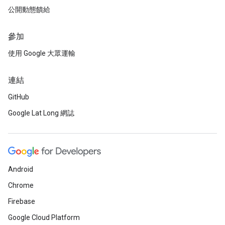
公開動態饋給
參加
使用 Google 大眾運輸
連結
GitHub
Google Lat Long 網誌
Android
Chrome
Firebase
Google Cloud Platform