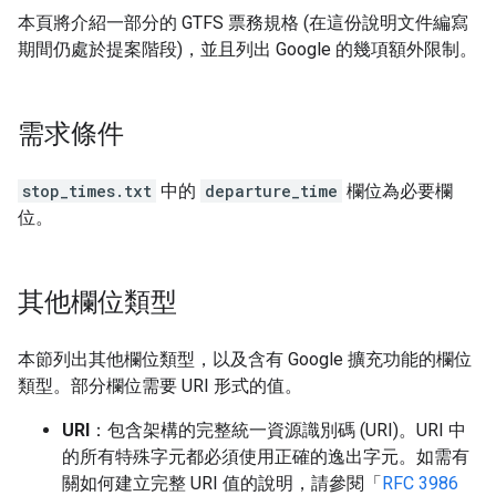
本頁將介紹一部分的 GTFS 票務規格 (在這份說明文件編寫
期間仍處於提案階段)，並且列出 Google 的幾項額外限制。
需求條件
stop_times.txt
中的
departure_time
欄位為必要欄
位。
其他欄位類型
本節列出其他欄位類型，以及含有 Google 擴充功能的欄位
類型。部分欄位需要 URI 形式的值。
URI
：包含架構的完整統一資源識別碼 (URI)。URI 中
的所有特殊字元都必須使用正確的逸出字元。如需有
關如何建立完整 URI 值的說明，請參閱「
RFC 3986