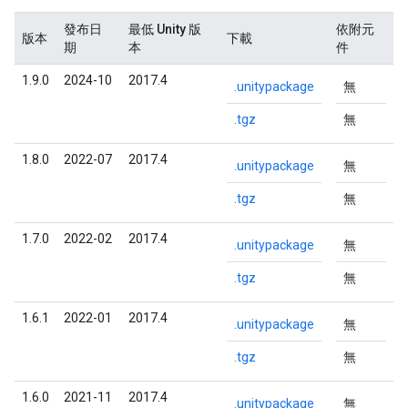
發布日
最低 Unity 版
依附元
版本
下載
期
本
件
1.9.0
2024-10
2017.4
.unitypackage
無
.tgz
無
1.8.0
2022-07
2017.4
.unitypackage
無
.tgz
無
1.7.0
2022-02
2017.4
.unitypackage
無
.tgz
無
1.6.1
2022-01
2017.4
.unitypackage
無
.tgz
無
1.6.0
2021-11
2017.4
.unitypackage
無