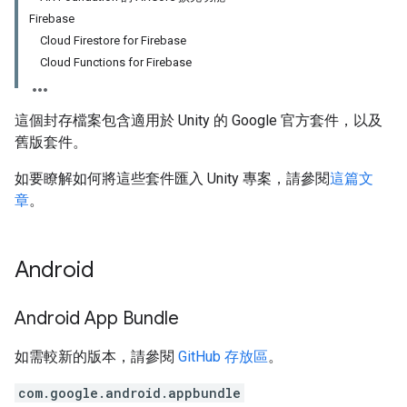
Firebase
Cloud Firestore for Firebase
Cloud Functions for Firebase
這個封存檔案包含適用於 Unity 的 Google 官方套件，以及
舊版套件。
如要瞭解如何將這些套件匯入 Unity 專案，請參閱
這篇文
章
。
Android
Android App Bundle
如需較新的版本，請參閱
GitHub 存放區
。
com.google.android.appbundle