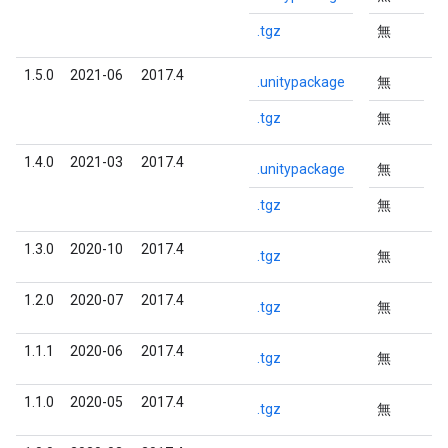
.tgz
無
1.5.0
2021-06
2017.4
.unitypackage
無
.tgz
無
1.4.0
2021-03
2017.4
.unitypackage
無
.tgz
無
1.3.0
2020-10
2017.4
.tgz
無
1.2.0
2020-07
2017.4
.tgz
無
1.1.1
2020-06
2017.4
.tgz
無
1.1.0
2020-05
2017.4
.tgz
無