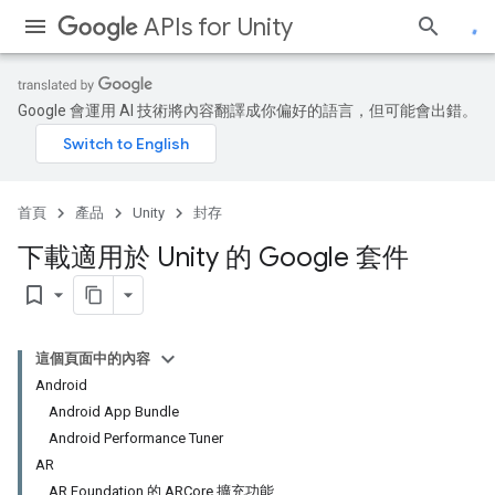
APIs for Unity
Google 會運用 AI 技術將內容翻譯成你偏好的語言，但可能會出錯。
首頁
產品
Unity
封存
下載適用於 Unity 的 Google 套件
bookmark_border
這個頁面中的內容
Android
Android App Bundle
Android Performance Tuner
AR
AR Foundation 的 ARCore 擴充功能