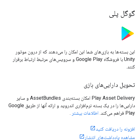
گوگل پلی
این بسته‌ها به بازی‌های شما این امکان را می‌دهند که از درون موتور
Unity با فروشگاه Google Play و سرویس‌های مرتبط ارتباط برقرار
کنند.
تحویل دارایی‌های بازی
Play Asset Delivery امکان بسته‌بندی AssetBundles و سایر
دارایی‌ها را در یک بسته نرم‌افزاری اندروید و ارائه آنها از طریق Google
Play فراهم می‌کند.
اطلاعات بیشتر
.
افزونه را دریافت کنید
مشاهده یادداشت‌های انتشار