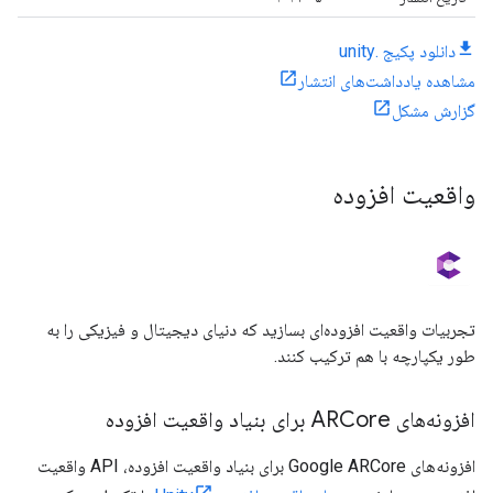
دانلود پکیج .unity
مشاهده یادداشت‌های انتشار
گزارش مشکل
واقعیت افزوده
تجربیات واقعیت افزوده‌ای بسازید که دنیای دیجیتال و فیزیکی را به
طور یکپارچه با هم ترکیب کنند.
افزونه‌های ARCore برای بنیاد واقعیت افزوده
افزونه‌های Google ARCore برای بنیاد واقعیت افزوده، API واقعیت