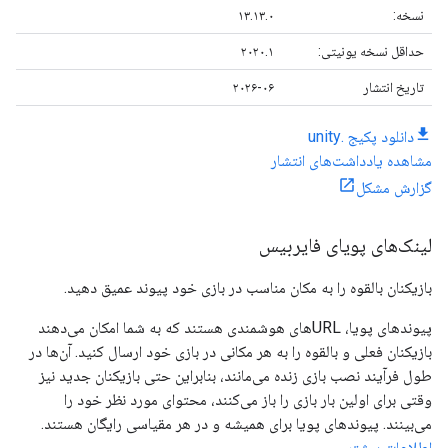
نسخه:
۱۳.۱۳.۰
حداقل نسخه یونیتی:
۲۰۲۰.۱
تاریخ انتشار
۲۰۲۶-۰۶
دانلود پکیج .unity
مشاهده یادداشت‌های انتشار
گزارش مشکل
لینک‌های پویای فایربیس
بازیکنان بالقوه را به مکان مناسب در بازی خود پیوند عمیق دهید.
پیوندهای پویا، URLهای هوشمندی هستند که به شما امکان می‌دهند
بازیکنان فعلی و بالقوه را به هر مکانی در بازی خود ارسال کنید. آن‌ها در
طول فرآیند نصب بازی زنده می‌مانند، بنابراین حتی بازیکنان جدید نیز
وقتی برای اولین بار بازی را باز می‌کنند، محتوای مورد نظر خود را
می‌بینند. پیوندهای پویا برای همیشه و در هر مقیاسی رایگان هستند.
اطلاعات بیشتر
.