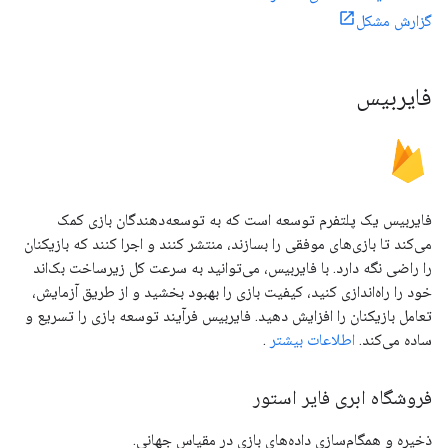
گزارش مشکل
فایربیس
فایربیس یک پلتفرم توسعه است که به توسعه‌دهندگان بازی کمک
می‌کند تا بازی‌های موفقی را بسازند، منتشر کنند و اجرا کنند که بازیکنان
را راضی نگه دارد. با فایربیس، می‌توانید به سرعت کل زیرساخت بک‌اند
خود را راه‌اندازی کنید، کیفیت بازی را بهبود بخشید و از طریق آزمایش،
تعامل بازیکنان را افزایش دهید. فایربیس فرآیند توسعه بازی را تسریع و
ساده می‌کند.
اطلاعات بیشتر
.
فروشگاه ابری فایر استور
ذخیره و همگام‌سازی داده‌های بازی در مقیاس جهانی.