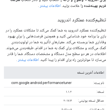
فریم بهینه‌شده را
علامت بزنید.
اطلاعات بیشتر
.
تنظیم‌کننده عملکرد اندروید
تنظیم‌کننده عملکرد اندروید به شما کمک می‌کند تا مشکلات عملکرد را در
بازی یا برنامه خود شناسایی کنید و همچنین فرصت‌هایی را برای بهبود
وفاداری شما برجسته می‌کند. معیارهای تأثیر به شما در اولویت‌بندی
کمک می‌کنند و مشکلات برای کمک به شما در اقدام، طبقه‌بندی می‌شوند.
اطلاعات در هر دو سطح مدل دستگاه و مشخصات دستگاه، شما را قادر
می‌سازد تا موثرترین راه برای اقدام را پیدا کنید.
اطلاعات بیشتر
.
اطلاعات آخرین نسخه
نام بسته:
com.google.android.performancetuner
نسخه:
۱.۱.۲
حداقل نسخه یونیتی:
۲۰۱۷.۴
تاریخ انتشار
۲۰۲۱-۰۵