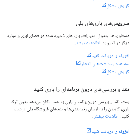
گزارش مشکل
سرویس‌های بازی‌های پلی
دستاوردها، جدول امتیازات، بازی‌های ذخیره شده در فضای ابری و موارد
دیگر در اندروید.
اطلاعات بیشتر
.
افزونه را دریافت کنید
مشاهده یادداشت‌های انتشار
گزارش مشکل
نقد و بررسی‌های درون برنامه‌ای را بازی کنید
بسته نقد و بررسی درون‌برنامه‌ای بازی به شما امکان می‌دهد بدون ترک
بازی، کاربران را به ارسال رتبه‌بندی‌ها و نقدهای فروشگاه پلی ترغیب
کنید.
اطلاعات بیشتر
.
افزونه را دریافت کنید