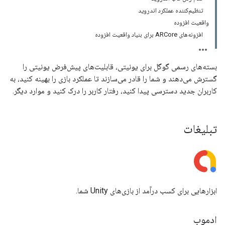
تنظیم‌کننده عملکرد اندروید
واقعیت افزوده
افزونه‌های ARCore برای بنیاد واقعیت افزوده
بسته‌های رسمی گوگل برای یونیتی، قابلیت‌های پیش‌فرض یونیتی را
گسترش می‌دهند و شما را قادر می‌سازند تا عملکرد بازی را بهینه کنید، به
کاربران جدید دسترسی پیدا کنید، رفتار کاربر را درک کنید و موارد دیگر.
تبلیغات
ابزارهایی برای کسب درآمد از بازی‌های Unity شما.
ادموب