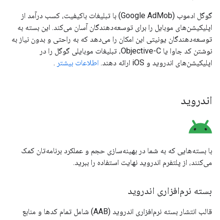
گوگل ادموب (Google AdMob) با تبلیغات باکیفیت، کسب درآمد از
اپلیکیشن‌های موبایل را برای توسعه‌دهندگان آسان می‌کند. این بسته به
توسعه‌دهندگان یونیتی این امکان را می‌دهد که به راحتی و بدون نیاز به
نوشتن کد جاوا یا Objective-C، تبلیغات موبایلی گوگل را در
اپلیکیشن‌های اندروید و iOS ارائه دهند.
اطلاعات بیشتر
.
اندروید
با بسته‌هایی که به شما در بهینه‌سازی حجم و عملکرد برنامه‌تان کمک
می‌کنند، از پلتفرم اندروید نهایت استفاده را ببرید.
بسته نرم‌افزاری اندروید
قالب انتشار بسته نرم‌افزاری اندروید (AAB) شامل تمام کدها و منابع