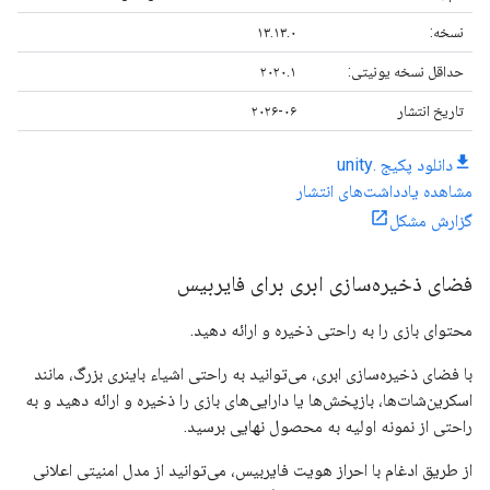
نسخه:
۱۳.۱۳.۰
حداقل نسخه یونیتی:
۲۰۲۰.۱
تاریخ انتشار
۲۰۲۶-۰۶
دانلود پکیج .unity
مشاهده یادداشت‌های انتشار
گزارش مشکل
فضای ذخیره‌سازی ابری برای فایربیس
محتوای بازی را به راحتی ذخیره و ارائه دهید.
با فضای ذخیره‌سازی ابری، می‌توانید به راحتی اشیاء باینری بزرگ، مانند
اسکرین‌شات‌ها، بازپخش‌ها یا دارایی‌های بازی را ذخیره و ارائه دهید و به
راحتی از نمونه اولیه به محصول نهایی برسید.
از طریق ادغام با احراز هویت فایربیس، می‌توانید از مدل امنیتی اعلانی