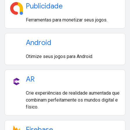
Publicidade
Ferramentas para monetizar seus jogos.
Android
Otimize seus jogos para Android.
AR
Crie experiências de realidade aumentada que
combinam perfeitamente os mundos digital e
físico.
Firebase