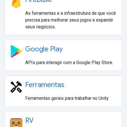
As ferramentas e a infraestrutura de que você
precisa para melhorar seus jogos e expandir
seus negócios.
Google Play
APIs para interagir com a Google Play Store.
Ferramentas
Ferramentas gerais para trabalhar no Unity.
RV