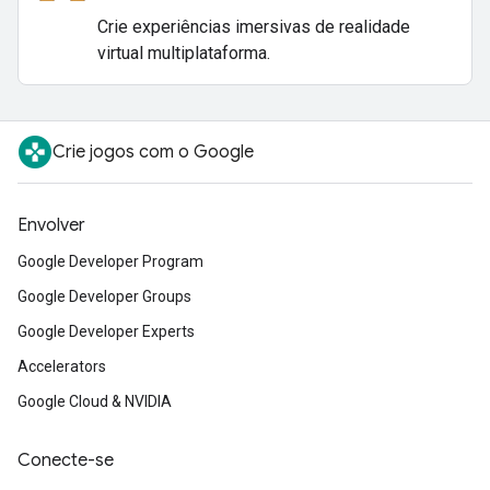
Crie experiências imersivas de realidade
virtual multiplataforma.
Crie jogos com o Google
Envolver
Google Developer Program
Google Developer Groups
Google Developer Experts
Accelerators
Google Cloud & NVIDIA
Conecte-se