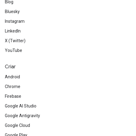
Blog
Bluesky
Instagram
LinkedIn
X (Twitter)
YouTube
Criar
Android
Chrome
Firebase
Google AI Studio
Google Antigravity
Google Cloud
Google Play