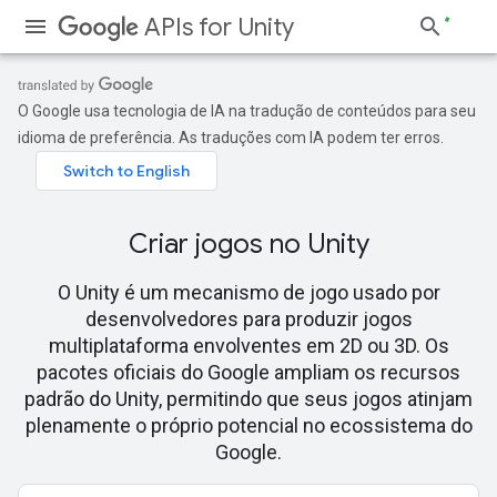
APIs for Unity
O Google usa tecnologia de IA na tradução de conteúdos para seu
idioma de preferência. As traduções com IA podem ter erros.
Criar jogos no Unity
O Unity é um mecanismo de jogo usado por
desenvolvedores para produzir jogos
multiplataforma envolventes em 2D ou 3D. Os
pacotes oficiais do Google ampliam os recursos
padrão do Unity, permitindo que seus jogos atinjam
plenamente o próprio potencial no ecossistema do
Google.