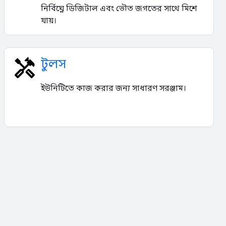
নির্বিঘ্নে ডিজিটাল এবং ভৌত জগতের সাথে মিশে
যায়।
টুলস
ইউনিটিতে কাজ করার জন্য সাধারণ সরঞ্জাম।