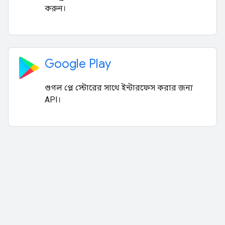
করুন।
Google Play
গুগল প্লে স্টোরের সাথে ইন্টারফেস করার জন্য
API।