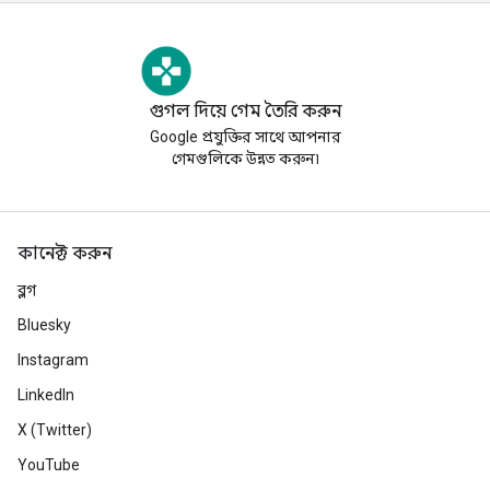
গুগল দিয়ে গেম তৈরি করুন
Google প্রযুক্তির সাথে আপনার
গেমগুলিকে উন্নত করুন৷
কানেক্ট করুন
ব্লগ
Bluesky
Instagram
LinkedIn
X (Twitter)
YouTube