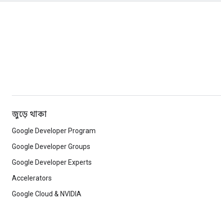
জুড়ে থাকা
Google Developer Program
Google Developer Groups
Google Developer Experts
Accelerators
Google Cloud & NVIDIA