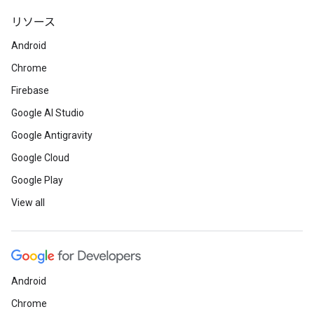
リソース
Android
Chrome
Firebase
Google AI Studio
Google Antigravity
Google Cloud
Google Play
View all
Android
Chrome