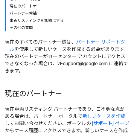
現在のパートナー
パートナー候補
車両リスティングを無効にする
その他の質問
現在のすべてのパートナー様は、
パートナー サポートツ
ール
を使用して新しいケースを作成する必要があります。
現在のパートナーがカーセンター アカウントにアクセス
できなくなった場合は、vl-support@google.com に連絡で
きます。
現在のパートナー
現在車両リスティング パートナーであり、ご不明な点が
ある場合は、パートナー ポータルで
新しいケースを作成
してお問い合わせください。ポータルの
[
サポート
] ページ
からケース履歴にアクセスできます。新しいケースを作成