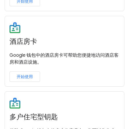
开始使用
酒店房卡
Google 钱包中的酒店房卡可帮助您便捷地访问酒店客
房和酒店设施。
开始使用
多户住宅型钥匙