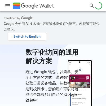
Wallet
Google 会使用 AI 技术将内容翻译成您偏好的语言。AI 翻译可能包
含错误。
数字化访问的通用
解决方案
通过 Google 钱包，以简单、安
全且方便的方式，通过数字方式
获取日常必备物品。从数字车钥
匙到校园卡，您的用户可以将这
些卡全部添加到自己的 Google
钱包中