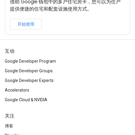
借助 Google 钱包中的多户住宅房卡，您可以为住户
提供便捷的住宅和配套设施使用方式。
开始使用
互动
Google Developer Program
Google Developer Groups
Google Developer Experts
Accelerators
Google Cloud & NVIDIA
关注
博客