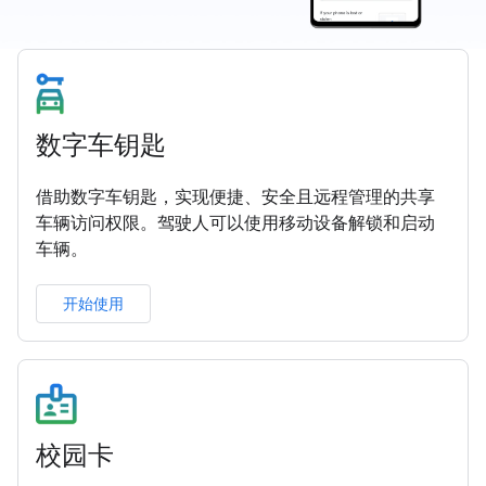
数字车钥匙
借助数字车钥匙，实现便捷、安全且远程管理的共享
车辆访问权限。驾驶人可以使用移动设备解锁和启动
车辆。
开始使用
校园卡