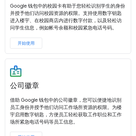
Google 钱包中的校园卡有助于您轻松识别学生的身份
并授予他们访问校园资源的权限。支持使用数字钥匙
进入楼宇、在校园商店内进行数字付款，以及轻松访
问学生信息，例如帐号余额和校园紧急电话号码。
开始使用
公司徽章
借助 Google 钱包中的公司徽章，您可以便捷地识别
员工身份并授予他们访问工作场所资源的权限。为楼
宇启用数字钥匙，方便员工轻松获取工作职位和工作
场所紧急电话号码等员工信息。