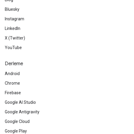
Bluesky
Instagram
LinkedIn
X (Twitter)
YouTube
Derleme
Android
Chrome
Firebase
Google AI Studio
Google Antigravity
Google Cloud
Google Play