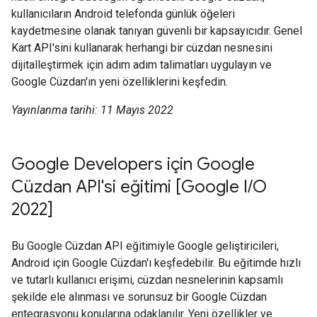
kullanıcıların Android telefonda günlük öğeleri
kaydetmesine olanak tanıyan güvenli bir kapsayıcıdır. Genel
Kart API'sini kullanarak herhangi bir cüzdan nesnesini
dijitalleştirmek için adım adım talimatları uygulayın ve
Google Cüzdan'ın yeni özelliklerini keşfedin.
Yayınlanma tarihi: 11 Mayıs 2022
Google Developers için Google
Cüzdan API'si eğitimi [Google I/O
2022]
Bu Google Cüzdan API eğitimiyle Google geliştiricileri,
Android için Google Cüzdan'ı keşfedebilir. Bu eğitimde hızlı
ve tutarlı kullanıcı erişimi, cüzdan nesnelerinin kapsamlı
şekilde ele alınması ve sorunsuz bir Google Cüzdan
entegrasyonu konularına odaklanılır. Yeni özellikler ve