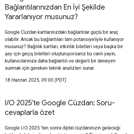
Bağlantılarınızdan En İyi Şekilde
Yararlanıyor musunuz?
Google Cüzdan kartlarınızdaki bağlantılar güçlü bir araç
olabilir. Ancak bu bağlantıları tam potansiyeliyle kullanıyor
musunuz? Bağlılık kartları, etkinlik biletleri veya başka bir
şey için geçiş biletleri oluşturuyorsanız bu canlı yayın,
kullanıcılarınıza daha bağlantılı ve değerli bir deneyim
sunmak için gereken teknik analizleri sunar.
18 Haziran 2025, 09:00 (PDT)
I/O 2025'te Google Cüzdan: Soru-
cevaplarla özet
Google I/O 2025 'ten sonra dijital cüzdanınızın geleceği