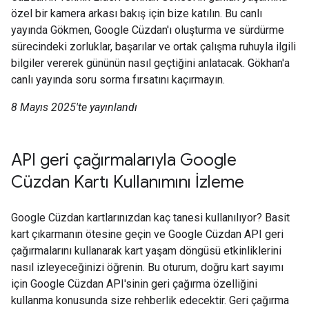
özel bir kamera arkası bakış için bize katılın. Bu canlı
yayında Gökmen, Google Cüzdan'ı oluşturma ve sürdürme
sürecindeki zorluklar, başarılar ve ortak çalışma ruhuyla ilgili
bilgiler vererek gününün nasıl geçtiğini anlatacak. Gökhan'a
canlı yayında soru sorma fırsatını kaçırmayın.
8 Mayıs 2025'te yayınlandı
API geri çağırmalarıyla Google
Cüzdan Kartı Kullanımını İzleme
Google Cüzdan kartlarınızdan kaç tanesi kullanılıyor? Basit
kart çıkarmanın ötesine geçin ve Google Cüzdan API geri
çağırmalarını kullanarak kart yaşam döngüsü etkinliklerini
nasıl izleyeceğinizi öğrenin. Bu oturum, doğru kart sayımı
için Google Cüzdan API'sinin geri çağırma özelliğini
kullanma konusunda size rehberlik edecektir. Geri çağırma