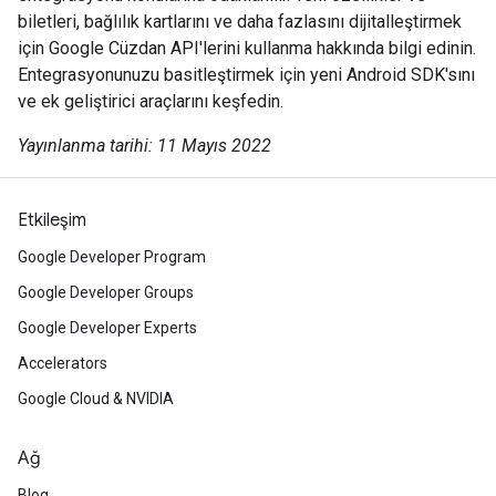
biletleri, bağlılık kartlarını ve daha fazlasını dijitalleştirmek
için Google Cüzdan API'lerini kullanma hakkında bilgi edinin.
Entegrasyonunuzu basitleştirmek için yeni Android SDK'sını
ve ek geliştirici araçlarını keşfedin.
Yayınlanma tarihi: 11 Mayıs 2022
Etkileşim
Google Developer Program
Google Developer Groups
Google Developer Experts
Accelerators
Google Cloud & NVIDIA
Ağ
Blog