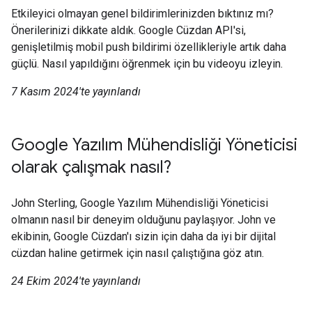
Etkileyici olmayan genel bildirimlerinizden bıktınız mı?
Önerilerinizi dikkate aldık. Google Cüzdan API'si,
genişletilmiş mobil push bildirimi özellikleriyle artık daha
güçlü. Nasıl yapıldığını öğrenmek için bu videoyu izleyin.
7 Kasım 2024'te yayınlandı
Google Yazılım Mühendisliği Yöneticisi
olarak çalışmak nasıl?
John Sterling, Google Yazılım Mühendisliği Yöneticisi
olmanın nasıl bir deneyim olduğunu paylaşıyor. John ve
ekibinin, Google Cüzdan'ı sizin için daha da iyi bir dijital
cüzdan haline getirmek için nasıl çalıştığına göz atın.
24 Ekim 2024'te yayınlandı