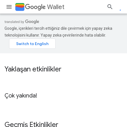
Wallet
Google, içerikleri tercih ettiğiniz dile çevirmek için yapay zeka
teknolojisini kullanır. Yapay zeka çevirilerinde hata olabilir.
Yaklaşan etkinlikler
Çok yakında!
Geçmiş Etkinlikler