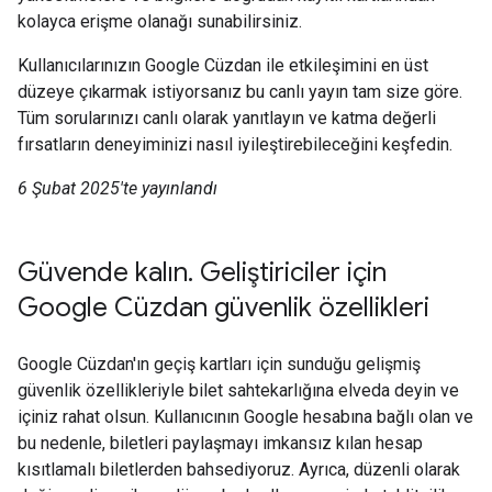
kolayca erişme olanağı sunabilirsiniz.
Kullanıcılarınızın Google Cüzdan ile etkileşimini en üst
düzeye çıkarmak istiyorsanız bu canlı yayın tam size göre.
Tüm sorularınızı canlı olarak yanıtlayın ve katma değerli
fırsatların deneyiminizi nasıl iyileştirebileceğini keşfedin.
6 Şubat 2025'te yayınlandı
Güvende kalın. Geliştiriciler için
Google Cüzdan güvenlik özellikleri
Google Cüzdan'ın geçiş kartları için sunduğu gelişmiş
güvenlik özellikleriyle bilet sahtekarlığına elveda deyin ve
içiniz rahat olsun. Kullanıcının Google hesabına bağlı olan ve
bu nedenle, biletleri paylaşmayı imkansız kılan hesap
kısıtlamalı biletlerden bahsediyoruz. Ayrıca, düzenli olarak