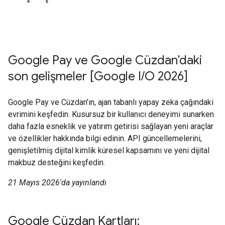
Google Pay ve Google Cüzdan'daki
son gelişmeler [Google I/O 2026]
Google Pay ve Cüzdan'ın, ajan tabanlı yapay zeka çağındaki
evrimini keşfedin. Kusursuz bir kullanıcı deneyimi sunarken
daha fazla esneklik ve yatırım getirisi sağlayan yeni araçlar
ve özellikler hakkında bilgi edinin. API güncellemelerini,
genişletilmiş dijital kimlik küresel kapsamını ve yeni dijital
makbuz desteğini keşfedin.
21 Mayıs 2026'da yayınlandı
Google Cüzdan Kartları: