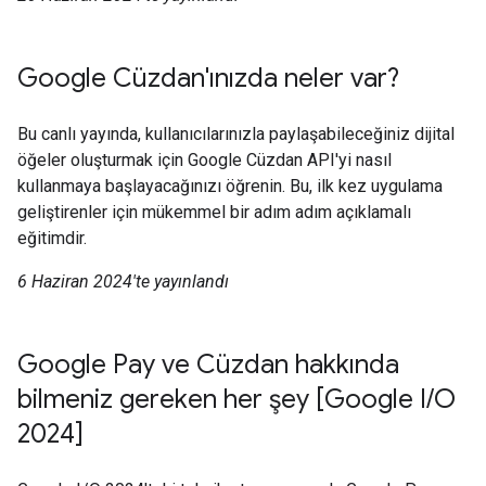
Google Cüzdan'ınızda neler var?
Bu canlı yayında, kullanıcılarınızla paylaşabileceğiniz dijital
öğeler oluşturmak için Google Cüzdan API'yi nasıl
kullanmaya başlayacağınızı öğrenin. Bu, ilk kez uygulama
geliştirenler için mükemmel bir adım adım açıklamalı
eğitimdir.
6 Haziran 2024'te yayınlandı
Google Pay ve Cüzdan hakkında
bilmeniz gereken her şey [Google I/O
2024]