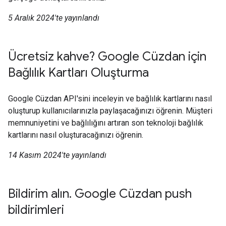
5 Aralık 2024'te yayınlandı
Ücretsiz kahve? Google Cüzdan için
Bağlılık Kartları Oluşturma
Google Cüzdan API'sini inceleyin ve bağlılık kartlarını nasıl
oluşturup kullanıcılarınızla paylaşacağınızı öğrenin. Müşteri
memnuniyetini ve bağlılığını artıran son teknoloji bağlılık
kartlarını nasıl oluşturacağınızı öğrenin.
14 Kasım 2024'te yayınlandı
Bildirim alın. Google Cüzdan push
bildirimleri