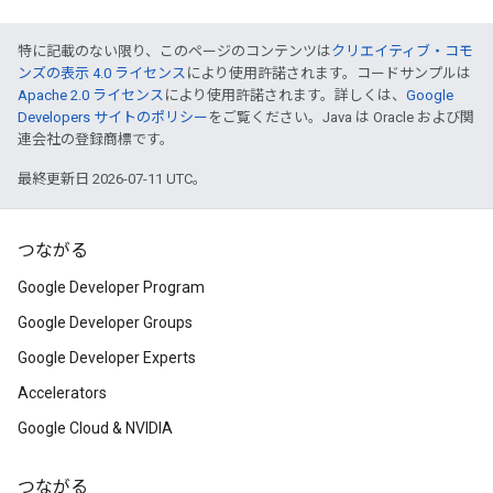
特に記載のない限り、このページのコンテンツは
クリエイティブ・コモ
ンズの表示 4.0 ライセンス
により使用許諾されます。コードサンプルは
Apache 2.0 ライセンス
により使用許諾されます。詳しくは、
Google
Developers サイトのポリシー
をご覧ください。Java は Oracle および関
連会社の登録商標です。
最終更新日 2026-07-11 UTC。
つながる
Google Developer Program
Google Developer Groups
Google Developer Experts
Accelerators
Google Cloud & NVIDIA
つながる