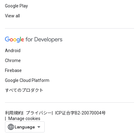
Google Play
View all
Android
Chrome
Firebase
Google Cloud Platform
すべてのプロダクト
利用規約
プライバシー
ICP证合字B2-20070004号
Manage cookies