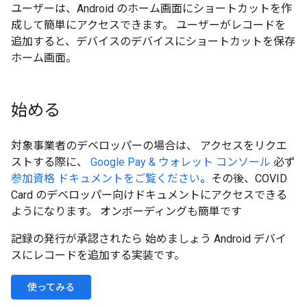
ユーザーは、Android のホーム画面にショートカットを作
成して簡単にアクセスできます。 ユーザーがレコードを
追加すると、デバイスのデバイスにショートカットを保存
ホーム画面。
始める
対象事業者のデベロッパーの場合は、 アクセスをリクエ
ストする際に、
Google Pay & ウォレット コンソール
必ず
参加資格 ドキュメントをご覧ください
。その後、COVID
Card のデベロッパー向けドキュメントにアクセスできる
ようになります。 オンボーディングも簡単です
記録の発行が承認されたら 始めましょう Android デバイ
スにレコードを追加する実装です。
使ってみる