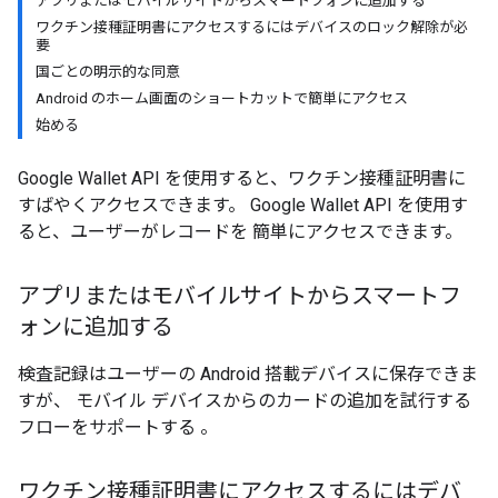
アプリまたはモバイルサイトからスマートフォンに追加する
ワクチン接種証明書にアクセスするにはデバイスのロック解除が必
要
国ごとの明示的な同意
Android のホーム画面のショートカットで簡単にアクセス
始める
Google Wallet API を使用すると、ワクチン接種証明書に
すばやくアクセスできます。 Google Wallet API を使用す
ると、ユーザーがレコードを 簡単にアクセスできます。
アプリまたはモバイルサイトからスマートフ
ォンに追加する
検査記録はユーザーの Android 搭載デバイスに保存できま
すが、 モバイル デバイスからのカードの追加を試行する
フローをサポートする 。
ワクチン接種証明書にアクセスするにはデバ