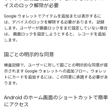
イスのロック解除が必要
Google ウォレットでアイテムを追加または表示するに
は、デバイスのロックを解除する必要があります。 記録
します。ユーザーが画面ロックをまだ設定していない場合
は、 画面ロックを設定しようとすると、 レコードを追加
します。
国ごとの明示的な同意
検査記録で、ユーザーに対して国ごとの明示的な同意が提
示されます Google ウォレットへの追加フロー。ウォレッ
トにカードを追加するには、この同意に承諾する必要があ
ります。
Android のホーム画面のショートカットで簡単
にアクセス