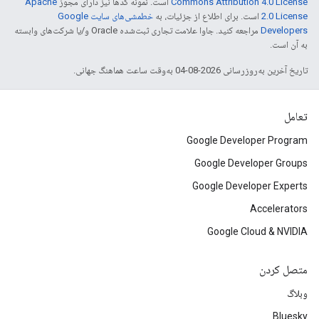
Commons Attribution 4.0 License
است. نمونه کدها نیز دارای مجوز
Apache
2.0 License
است. برای اطلاع از جزئیات، به
خطمشی‌های سایت Google
Developers‏
مراجعه کنید. جاوا علامت تجاری ثبت‌شده Oracle و/یا شرکت‌های وابسته
به آن است.
تاریخ آخرین به‌روزرسانی 2026-08-04 به‌وقت ساعت هماهنگ جهانی.
تعامل
Google Developer Program
Google Developer Groups
Google Developer Experts
Accelerators
Google Cloud & NVIDIA
متصل کردن
وبلاگ
Bluesky