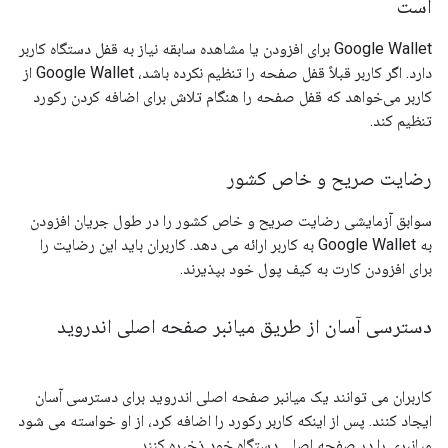
است
Google Wallet برای افزودن یا مشاهده سابقه نیاز به قفل دستگاه کاربر
دارد. اگر کاربر قبلاً قفل صفحه را تنظیم نکرده باشد، Google Wallet از
کاربر می‌خواهد که قفل صفحه را هنگام تلاش برای اضافه کردن رکورد
تنظیم کند.
رضایت صریح و خاص کشور
سوابق آزمایشی رضایت صریح و خاص کشور را در طول جریان افزودن
به Google Wallet به کاربر ارائه می دهد. کاربران باید این رضایت را
برای افزودن کارت به کیف پول خود بپذیرند.
دسترسی آسان از طریق میانبر صفحه اصلی اندروید
کاربران می توانند یک میانبر صفحه اصلی اندروید برای دسترسی آسان
ایجاد کنند. پس از اینکه کاربر رکورد را اضافه کرد، از او خواسته می شود
میانبری را در صفحه اصلی دستگاه خود ذخیره کنند.