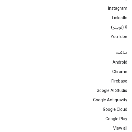
Instagram
LinkedIn
‫X (توییتر)
YouTube
ساخت
Android
Chrome
Firebase
Google AI Studio
Google Antigravity
Google Cloud
Google Play
View all