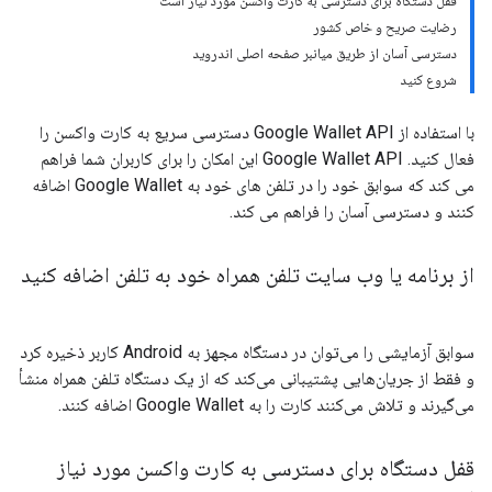
قفل دستگاه برای دسترسی به کارت واکسن مورد نیاز است
رضایت صریح و خاص کشور
دسترسی آسان از طریق میانبر صفحه اصلی اندروید
شروع کنید
با استفاده از Google Wallet API دسترسی سریع به کارت واکسن را
فعال کنید. Google Wallet API این امکان را برای کاربران شما فراهم
می کند که سوابق خود را در تلفن های خود به Google Wallet اضافه
کنند و دسترسی آسان را فراهم می کند.
از برنامه یا وب سایت تلفن همراه خود به تلفن اضافه کنید
سوابق آزمایشی را می‌توان در دستگاه مجهز به Android کاربر ذخیره کرد
و فقط از جریان‌هایی پشتیبانی می‌کند که از یک دستگاه تلفن همراه منشأ
می‌گیرند و تلاش می‌کنند کارت را به Google Wallet اضافه کنند.
قفل دستگاه برای دسترسی به کارت واکسن مورد نیاز