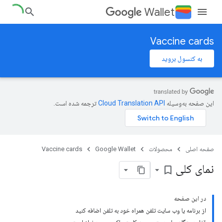
Wallet
Vaccine cards
به کنسول بروید
این صفحه به‌وسیله
ترجمه شده است.
صفحه اصلی
محصولات
Google Wallet
Vaccine cards
نمای کلی
bookmark_border
در این صفحه
از برنامه یا وب سایت تلفن همراه خود به تلفن اضافه کنید