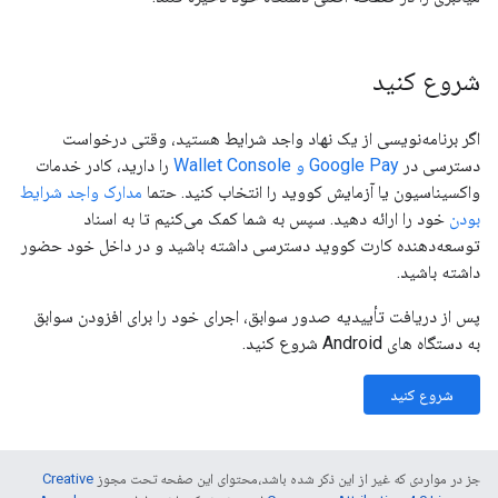
شروع کنید
اگر برنامه‌نویسی از یک نهاد واجد شرایط هستید، وقتی درخواست
دسترسی در
Google Pay و Wallet Console
را دارید، کادر خدمات
واکسیناسیون یا آزمایش کووید را انتخاب کنید. حتما
مدارک واجد شرایط
بودن
خود را ارائه دهید. سپس به شما کمک می‌کنیم تا به اسناد
توسعه‌دهنده کارت کووید دسترسی داشته باشید و در داخل خود حضور
داشته باشید.
پس از دریافت تأییدیه صدور سوابق، اجرای خود را برای افزودن سوابق
به دستگاه های Android شروع کنید.
شروع کنید
جز در مواردی که غیر از این ذکر شده باشد،‌محتوای این صفحه تحت مجوز
Creative