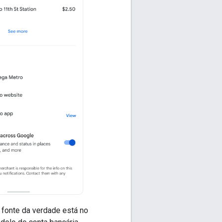
 fonte da verdade está no