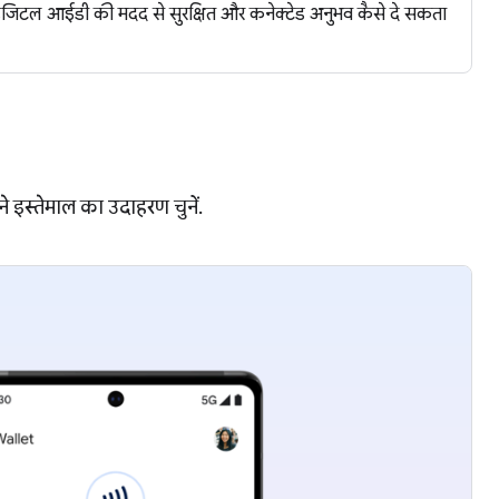
जिटल आईडी की मदद से सुरक्षित और कनेक्टेड अनुभव कैसे दे सकता
 इस्तेमाल का उदाहरण चुनें.