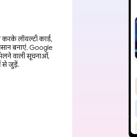
 करके लॉयल्टी कार्ड,
ा आसान बनाएं. Google
मिलने वाली सूचनाओं,
 जुड़ें.