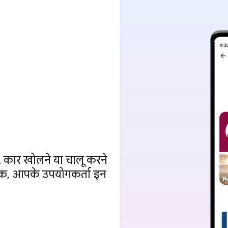
 कार खोलने या चालू करने
तक, आपके उपयोगकर्ता इन