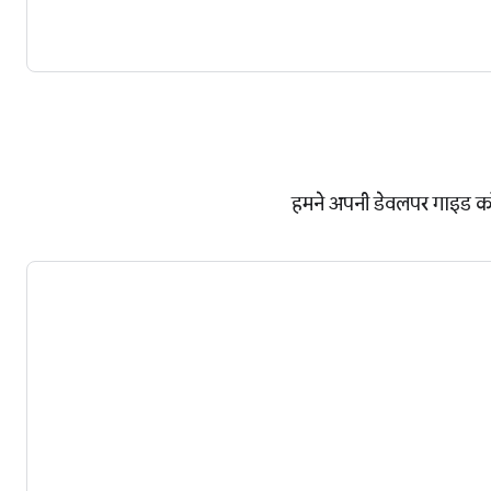
हमने अपनी डेवलपर गाइड को 