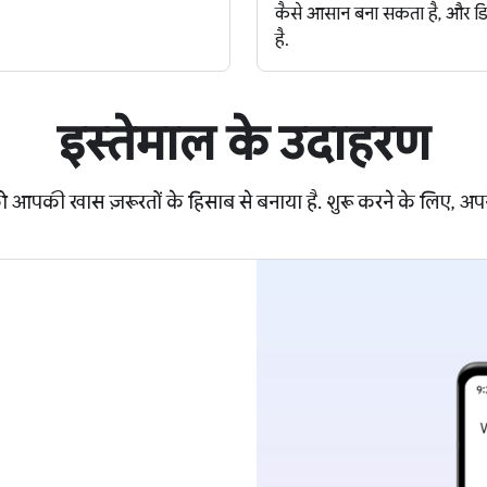
कैसे आसान बना सकता है, और डि
है.
इस्तेमाल के उदाहरण
आपकी खास ज़रूरतों के हिसाब से बनाया है. शुरू करने के लिए, अपने