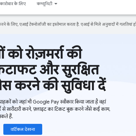
कारोबार के लिए
कम्यूनिटी
ने के लिए, एआई टेक्नोलॉजी का इस्तेमाल करता है. एआई से मिले अनुवादों में गलतियां हो
 को रोज़मर्रा की
, फटाफट और सुरक्षित
ेस करने की सुविधा दें
ाहकों को जहां भी Google Pay स्वीकार किया जाता है वहां
र्ड से खरीदारी करने, फ़्लाइट का टिकट बुक करने जैसे कई काम,
ते हैं.
वर्टिकल देखना