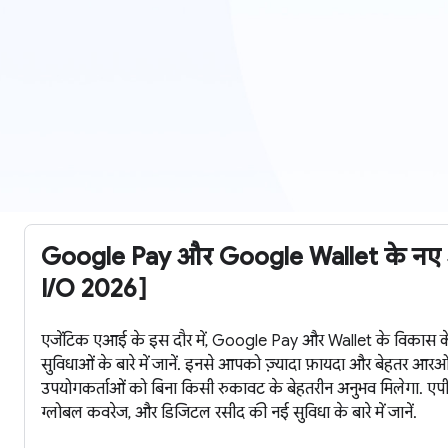
Google Pay और Google Wallet के नए
I/O 2026]
एजेंटिक एआई के इस दौर में, Google Pay और Wallet के विकास के बा
सुविधाओं के बारे में जानें. इनसे आपको ज़्यादा फ़ायदा और बेहतर आ
उपयोगकर्ताओं को बिना किसी रुकावट के बेहतरीन अनुभव मिलेगा.
ग्लोबल कवरेज, और डिजिटल रसीद की नई सुविधा के बारे में जानें.