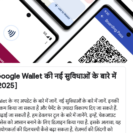
gle Wallet की नई सुविधाओं के बारे में
 2025]
 नए अपडेट के बारे में जानें. नई सुविधाओं के बारे में जानें. इनकी
म किया जा सकता है और पेमेंट के ज़्यादा विकल्प दिए जा सकते हैं.
ाई जा सकती है. हम डेवलपर टूल के बारे में जानेंगे. इन्हें, चेकआउट
 प्रोसेस को आसान बनाने के लिए डिज़ाइन किया गया है. इसके अलावा, यह
गकर्ता की दिलचस्पी कैसे बढ़ा सकता है, रोज़मर्रा की ज़िंदगी को