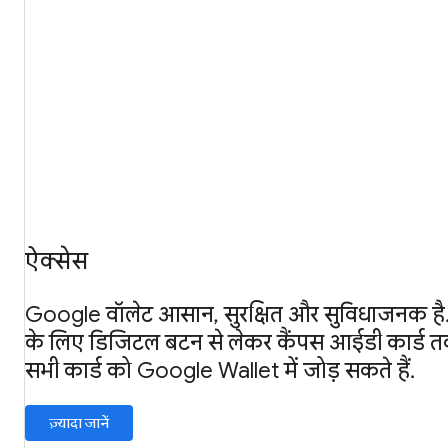
ऐक्सेस
Google वॉलेट आसान, सुरक्षित और सुविधाजनक है.
के लिए डिजिटल बटन से लेकर कैंपस आईडी कार्ड 
सभी कार्ड को Google Wallet में जोड़ सकते हैं.
ज़्यादा जानें