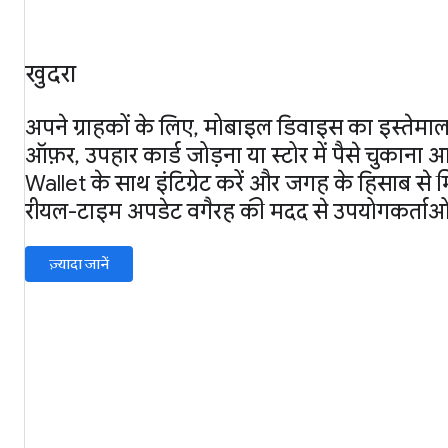
खुदरा
अपने ग्राहकों के लिए, मोबाइल डिवाइस का इस्तेमाल
ऑफ़र, उपहार कार्ड जोड़ना या स्टोर में पैसे चुकान
Wallet के साथ इंटिग्रेट करें और जगह के हिसाब से 
रीयल-टाइम अपडेट वगैरह की मदद से उपयोगकर्ताओं से
ज़्यादा जानें