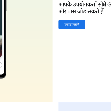
आपके उपयोगकर्ता सीधे Go
और पास जोड़ सकते हैं.
ज़्यादा जानें