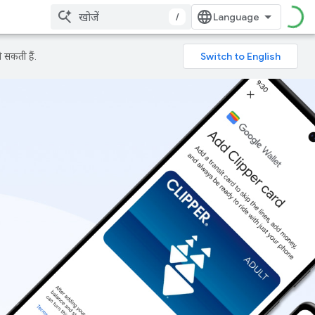
/
 सकती हैं.