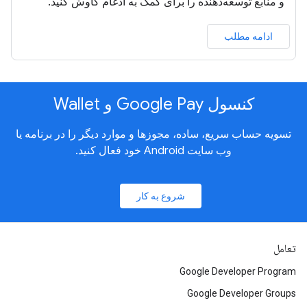
و منابع توسعه‌دهنده را برای کمک به ادغام کاوش کنید.
ادامه مطلب
کنسول Google Pay و Wallet
تسویه حساب سریع، ساده، مجوزها و موارد دیگر را در برنامه یا
وب سایت Android خود فعال کنید.
شروع به کار
تعامل
Google Developer Program
Google Developer Groups