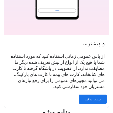
و بیشتر…
از پاس عمومی زمانی استفاده کنید که مورد استفاده
شما با هیچ یک از انواع از پیش تعریف شده دیگر ما
مطابقت ندارد. از عضویت در باشگاه گرفته تا کارت
های کتابخانه، کارت های بیمه تا کارت های پارکینگ،
می توانید مجوزهای عمومی را برای رفع نیازهای
مشتریان خود سفارشی کنید.
بیشتر بدانید
منابع ویژه