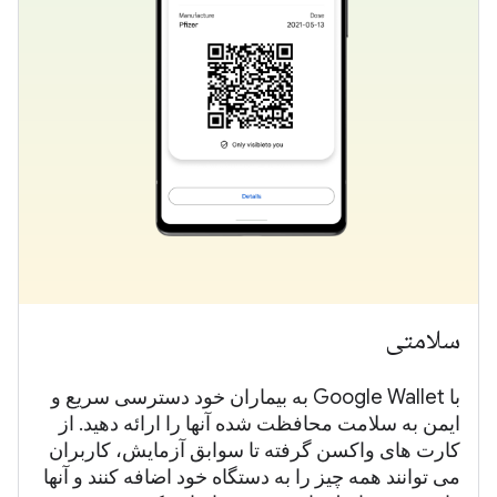
سلامتی
با Google Wallet به بیماران خود دسترسی سریع و
ایمن به سلامت محافظت شده آنها را ارائه دهید. از
کارت های واکسن گرفته تا سوابق آزمایش، کاربران
می توانند همه چیز را به دستگاه خود اضافه کنند و آنها