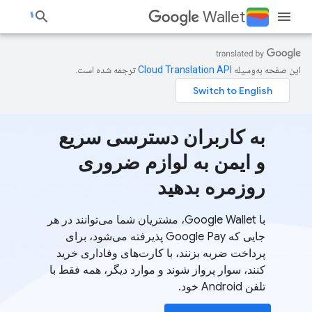
Wallet
این صفحه به‌وسیله
ترجمه شده است.
به کاربران دسترسی سریع
و ایمن به لوازم ضروری
روزمره بدهید
با Google Wallet، مشتریان شما می‌توانند در هر
جایی که Google Pay پذیرفته می‌شود، برای
پرداخت ضربه بزنند، با کارت‌های وفاداری خرید
کنند، سوار پرواز شوند و موارد دیگر، همه فقط با
تلفن Android خود.