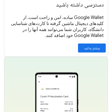
دسترسی داشته باشید
Google Wallet ساده، امن و راحت است. از
کلیدهای دیجیتال ماشین گرفته تا کارت‌های شناسایی
دانشگاه، کاربران شما می‌توانند همه آنها را در
Google Wallet خود اضافه کنند.
بیشتر بدانید