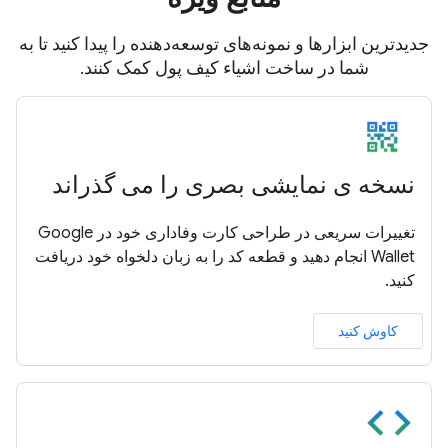
جدیدترین ابزارها و نمونه‌های توسعه‌دهنده را پیدا کنید تا به
شما در ساخت اشیاء کیف پول کمک کنند.
نسخه ی نمایشی بصری را می گذراند
تغییرات سریعی در طراحی کارت وفاداری خود در Google
Wallet انجام دهید و قطعه کد را به زبان دلخواه خود دریافت
کنید.
کاوش کنید