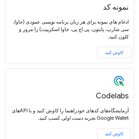
نمونه کد
ادغام های نمونه برای هر زبان برنامه نویسی عمودی (جاوا،
سی شارپ، پایتون، پی اچ پی، جاوا اسکریپت) را مرور و
کلون کنید.
کاوش کنید
Codelabs
آزمایشگاه‌های کدهای خودراهنما را کاوش کنید و با APIهای
Google Wallet تجربه دست اولی کسب کنید.
کاوش کنید