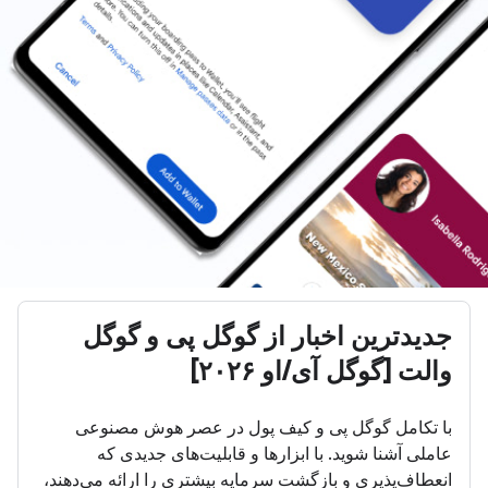
جدیدترین اخبار از گوگل پی و گوگل
والت [گوگل آی/او ۲۰۲۶]
با تکامل گوگل پی و کیف پول در عصر هوش مصنوعی
عاملی آشنا شوید. با ابزارها و قابلیت‌های جدیدی که
انعطاف‌پذیری و بازگشت سرمایه بیشتری را ارائه می‌دهند،