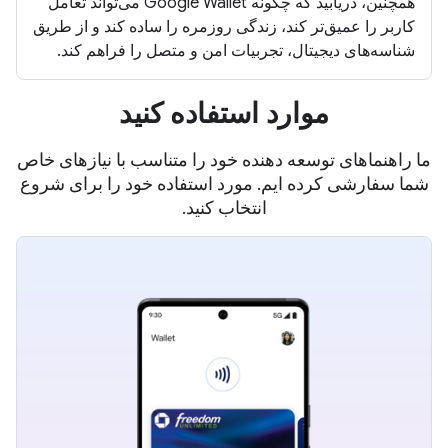
همچنین، دریابید که چگونه Google Wallet می‌تواند تعامل
کاربر را عمیق‌تر کند، زندگی روزمره را ساده کند و از طریق
شناسه‌های دیجیتال، تجربیات امن و متصل را فراهم کند.
موارد استفاده کنید
ما راهنماهای توسعه دهنده خود را متناسب با نیازهای خاص
شما سفارشی کرده ایم. مورد استفاده خود را برای شروع
انتخاب کنید.