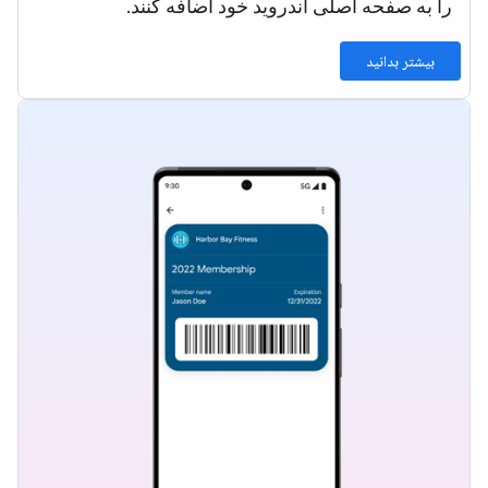
را به صفحه اصلی اندروید خود اضافه کنند.
بیشتر بدانید