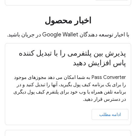
اخبار محصول
با اخبار توسعه دهندگان Google Wallet در جریان باشید.
پذیرش بین پلتفرمی را با تبدیل کننده
پاس افزایش دهید
Pass Converter به شما امکان می دهد مجوزهای موجود
را برای یک برنامه کیف پول بگیرید، آنها را تبدیل کنید و در
برنامه تلفن همراه یا وب خود برای پلتفرم کیف پول دیگری
در دسترس قرار دهید.
ادامه مطلب