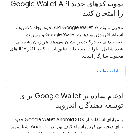
نمونه کدهای جدید Google Wallet API
را امتحان کنید
مخزن نمونه کد API Google Wallet نحوه ایجاد کلاس‌ها،
اشیاء، افزودن پیوندها به Google Wallet و مدیریت
حساب‌های صادرکننده را نشان می‌دهد. هر زبان پشتیبانی
شده شامل نظرات مستندات دقیق است که با اکثر IDE های
محبوب سازگار است.
ادامه مطلب
ادغام ساده تر Google Wallet برای
توسعه دهندگان اندروید
با مزایای استفاده از Google Wallet Android SDK جدید
برای دیجیتالی کردن اشیاء کیف پول در Android آشنا شوید