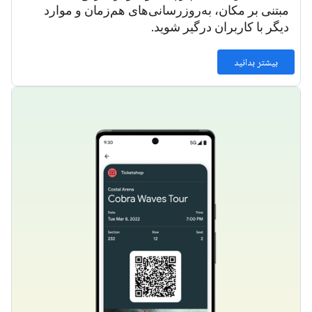
مبتنی بر مکان، به‌روزرسانی‌های هم‌زمان و موارد
دیگر با کاربران درگیر شوید.
بیشتر بدانید