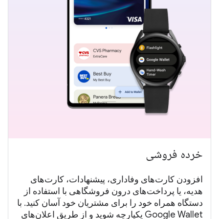
خرده فروشی
افزودن کارت‌های وفاداری، پیشنهادات، کارت‌های
هدیه، یا پرداخت‌های درون فروشگاهی با استفاده از
دستگاه همراه خود را برای مشتریان خود آسان کنید. با
Google Wallet یکپارچه شوید و از طریق اعلان‌های