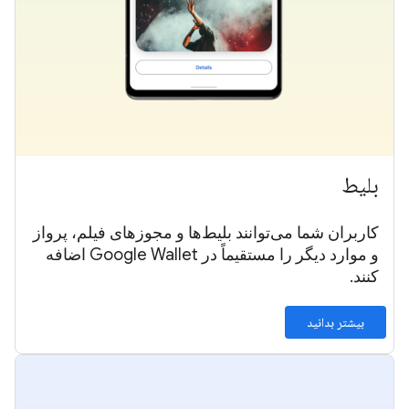
بلیط
کاربران شما می‌توانند بلیط‌ها و مجوزهای فیلم، پرواز
و موارد دیگر را مستقیماً در Google Wallet اضافه
کنند.
بیشتر بدانید