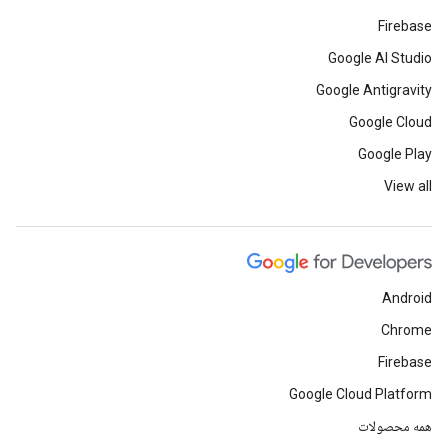
Firebase
Google AI Studio
Google Antigravity
Google Cloud
Google Play
View all
Android
Chrome
Firebase
Google Cloud Platform
همه محصولات