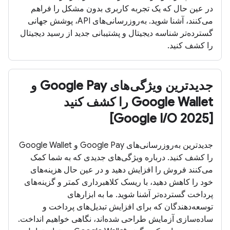
در عین حال که یک تجربه کاربری بدون مشکل را فراهم
می‌کنند، آشنا شوید. به‌روزرسانی‌های API، پوشش جهانی
گسترده‌تر شناسه دیجیتال و پشتیبانی جدید از رسید دیجیتال
را کشف کنید.
جدیدترین ویژگی‌های Google Pay و
Google Wallet را کشف کنید
[Google I/O 2025]
جدیدترین به‌روزرسانی‌های Google Pay و Google Wallet
را کشف کنید. درباره ویژگی‌های جدیدی که به شما کمک
می‌کنند فروش را افزایش دهید و در عین حال هزینه‌های
خود را کاهش دهید، با ریسک کلاهبرداری کمتر و گزینه‌های
پرداخت گسترده‌تر آشنا شوید. ما به ابزارهای
توسعه‌دهندگان که برای افزایش تبدیل‌های پرداخت و
ساده‌سازی آزمایش طراحی شده‌اند، نگاهی خواهیم انداخت.