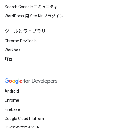
Search Console コミュニティ
WordPress 用 Site Kit プラグイン
ツールとライブラリ
Chrome DevTools
Workbox
灯台
Android
Chrome
Firebase
Google Cloud Platform
すべてのプロダクト