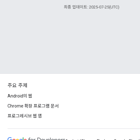
최종 업데이트: 2025-07-25(UTC)
주요 주제
Android의 웹
Chrome 확장 프로그램 문서
프로그레시브 웹 앱