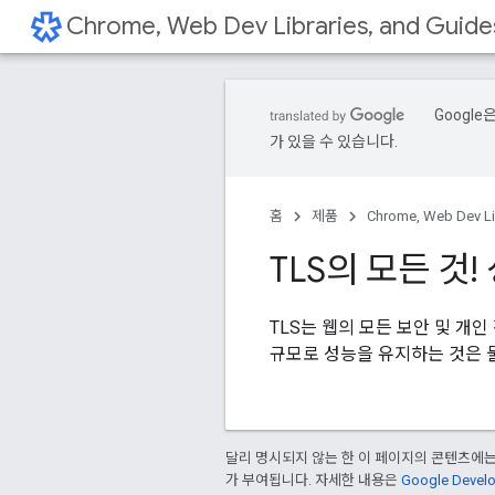
Chrome, Web Dev Libraries, and Guide
Googl
가 있을 수 있습니다.
홈
제품
Chrome, Web Dev Lib
TLS의 모든 것
TLS는 웹의 모든 보안 및 개인
규모로 성능을 유지하는 것은 물
달리 명시되지 않는 한 이 페이지의 콘텐츠에
가 부여됩니다. 자세한 내용은
Google Deve