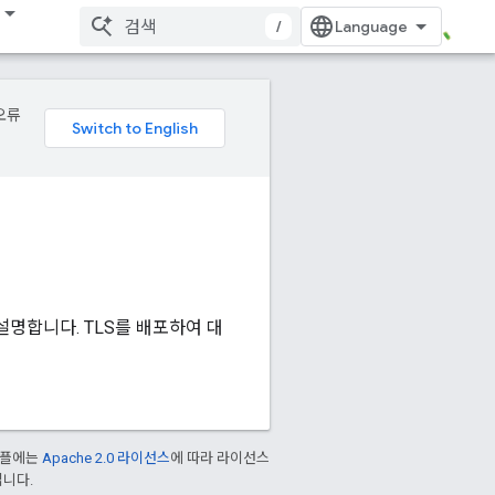
/
오류
 설명합니다. TLS를 배포하여 대
샘플에는
Apache 2.0 라이선스
에 따라 라이선스
입니다.