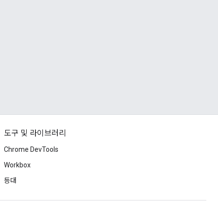
도구 및 라이브러리
Chrome DevTools
Workbox
등대