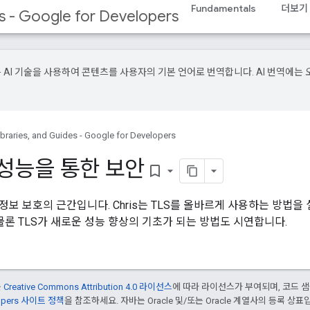
Fundamentals
더보기
s - Google for Developers
e은 AI 기술을 사용하여 콘텐츠를 사용자의 기본 언어로 번역합니다. AI 번역에는 
raries, and Guides - Google for Developers
! 성능을 통한 보안
bookmark_border
 정보 보호의 근간입니다. Chris는 TLS를 올바르게 사용하는 방법을
론 TLS가 새로운 성능 향상의 기초가 되는 방법도 시연합니다.
는
Creative Commons Attribution 4.0 라이선스
에 따라 라이선스가 부여되며, 코드 
lopers 사이트 정책
을 참조하세요. 자바는 Oracle 및/또는 Oracle 계열사의 등록 상표