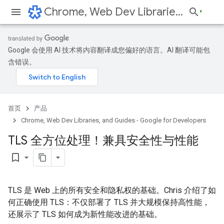
Chrome, Web Dev Libraries, and Guides - Google for Developers
Google 会使用 AI 技术将内容翻译成您偏好的语言。AI 翻译可能包
含错误。
首页
产品
Chrome, Web Dev Libraries, and Guides - Google for Developers
TLS 全方位处理！兼具安全性与性能
bookmark_border
TLS 是 Web 上的所有安全和隐私权的基础。Chris 介绍了如
何正确使用 TLS：不仅部署了 TLS 并大规模保持高性能，
还展示了 TLS 如何成为新性能改进的基础。