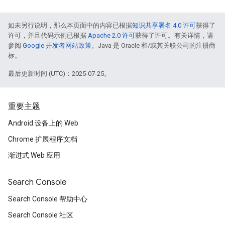
如未另行说明，那么本页面中的内容已根据
知识共享署名 4.0 许可
获得了
许可，并且代码示例已根据
Apache 2.0 许可
获得了许可。有关详情，请
参阅
Google 开发者网站政策
。Java 是 Oracle 和/或其关联公司的注册商
标。
最后更新时间 (UTC)：2025-07-25。
重要主题
Android 设备上的 Web
Chrome 扩展程序文档
渐进式 Web 应用
Search Console
Search Console 帮助中心
Search Console 社区