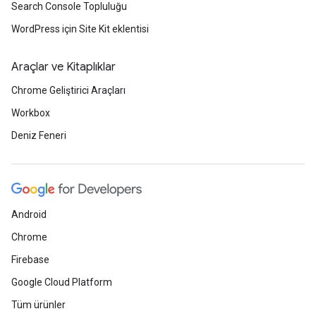
Search Console Topluluğu
WordPress için Site Kit eklentisi
Araçlar ve Kitaplıklar
Chrome Geliştirici Araçları
Workbox
Deniz Feneri
Android
Chrome
Firebase
Google Cloud Platform
Tüm ürünler