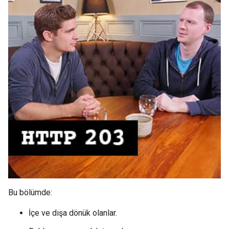
Bu bölümde:
İçe ve dışa dönük olanlar.