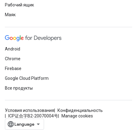
Рабочий ящик
Маяк
Android
Chrome
Firebase
Google Cloud Platform
Все продукты
Условия использования
Конфиденциальность
ICP证合字B2-20070004号
Manage cookies