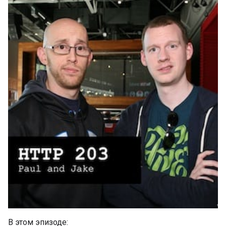
В этом эпизоде: