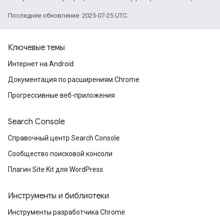
Последнее обновление: 2025-07-25 UTC.
Ключевые темы
Интернет на Android
Документация по расширениям Chrome
Прогрессивные веб-приложения
Search Console
Справочный центр Search Console
Сообщество поисковой консоли
Плагин Site Kit для WordPress
Инструменты и библиотеки
Инструменты разработчика Chrome