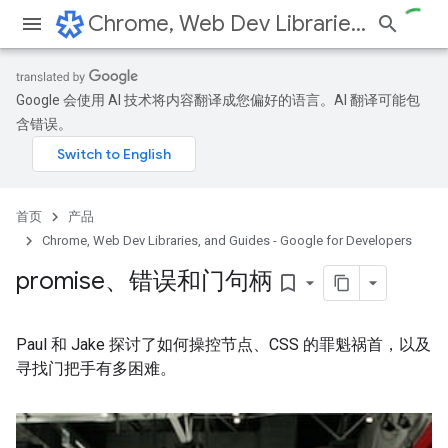
Chrome, Web Dev Libraries, and Guides - Google for Developers
Google 会使用 AI 技术将内容翻译成您偏好的语言。AI 翻译可能包
含错误。
首页
产品
Chrome, Web Dev Libraries, and Guides - Google for Developers
promise、错误和门句柄
bookmark_border
Paul 和 Jake 探讨了如何操控节点、CSS 的罪魁祸首，以及
寻找门把手有多困难。