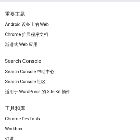
重要主题
Android 设备上的 Web
Chrome 扩展程序文档
渐进式 Web 应用
Search Console
Search Console 帮助中心
Search Console 社区
适用于 WordPress 的 Site Kit 插件
工具和库
Chrome DevTools
Workbox
灯塔