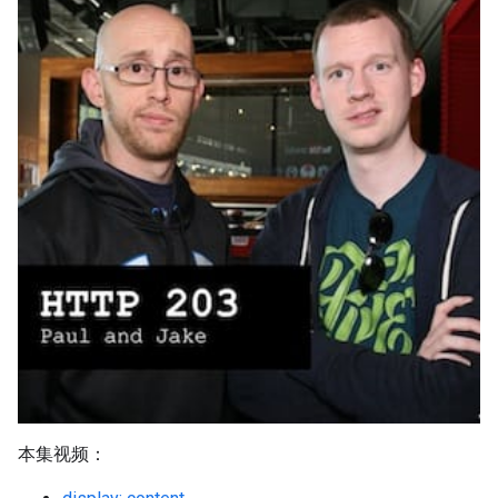
本集视频：