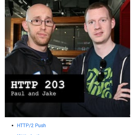
HTTP/2 Push