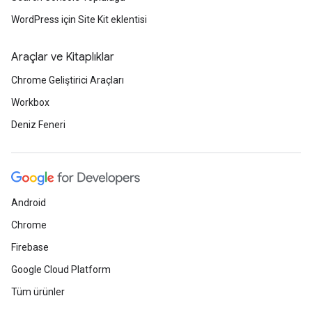
WordPress için Site Kit eklentisi
Araçlar ve Kitaplıklar
Chrome Geliştirici Araçları
Workbox
Deniz Feneri
Android
Chrome
Firebase
Google Cloud Platform
Tüm ürünler