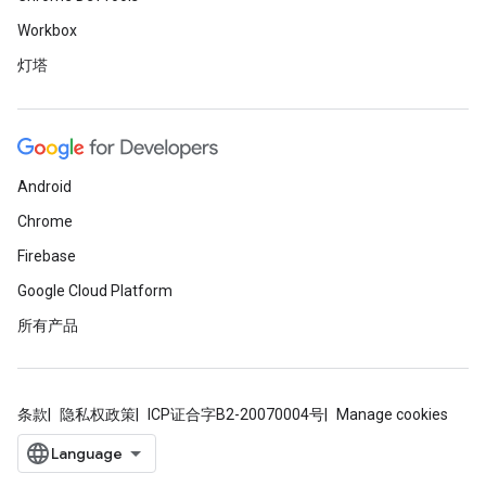
Workbox
灯塔
Android
Chrome
Firebase
Google Cloud Platform
所有产品
条款
隐私权政策
ICP证合字B2-20070004号
Manage cookies