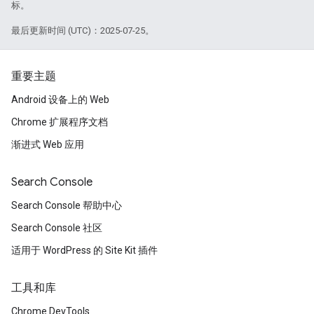
标。
最后更新时间 (UTC)：2025-07-25。
重要主题
Android 设备上的 Web
Chrome 扩展程序文档
渐进式 Web 应用
Search Console
Search Console 帮助中心
Search Console 社区
适用于 WordPress 的 Site Kit 插件
工具和库
Chrome DevTools