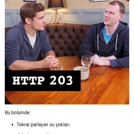
Bu bölümde:
Tekrar parlayan su şokları.