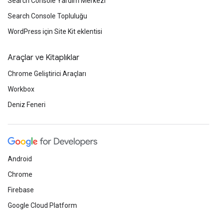
Search Console Yardım Merkezi
Search Console Topluluğu
WordPress için Site Kit eklentisi
Araçlar ve Kitaplıklar
Chrome Geliştirici Araçları
Workbox
Deniz Feneri
Android
Chrome
Firebase
Google Cloud Platform