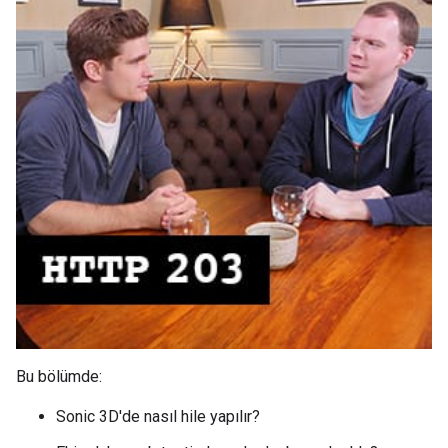
Bu bölümde:
Sonic 3D'de nasıl hile yapılır?