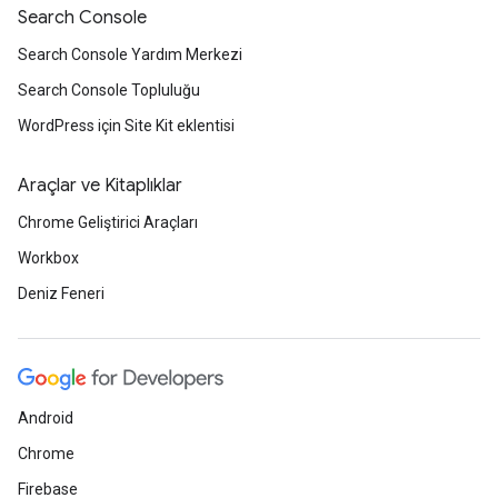
Search Console
Search Console Yardım Merkezi
Search Console Topluluğu
WordPress için Site Kit eklentisi
Araçlar ve Kitaplıklar
Chrome Geliştirici Araçları
Workbox
Deniz Feneri
Android
Chrome
Firebase