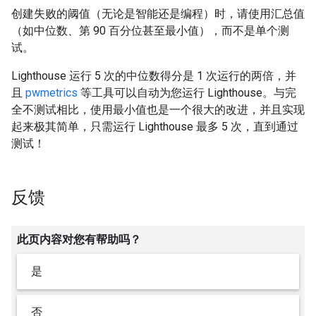
创建失败的阈值（无论是智能还是编程）时，请使用汇总值
（如中位数、第 90 百分位甚至最小值），而不是单个测
试。
Lighthouse 运行 5 次的中位数得分是 1 次运行的两倍，并
且
pwmetrics
等工具可以自动为您运行 Lighthouse。与完
全不测试相比，使用最小值也是一个很大的改进，并且实现
起来极其简单，只需运行 Lighthouse 最多 5 次，直到通过
测试！
反馈
此页内容对您有帮助吗？
是
否