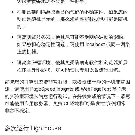
失误所责备永远不会是一件好事。
在测试期间隔离您自己的代码的不确定性。如果您的
动画是随机显示的，那么您的性能数据也可能是随机
的！
隔离测试服务器，使其尽可能不受网络波动的影响。
如果您担心稳定性问题，请使用 localhost 或同一网络
上的机器。
隔离客户端环境，使其免受防病毒软件和浏览器扩展
程序等外部影响。尽可能使用专用设备进行测试。
如果您的计算机资源非常有限，或者创建干净的环境非常困
难，请使用 PageSpeed Insights 或 WebPageTest 等托管
的实验室环境来为您运行测试。在持续集成的情况下，请尽
可能使用专用服务器。免费 CI 环境和“可爆发性”实例通常
非常不稳定。
多次运行 Lighthouse