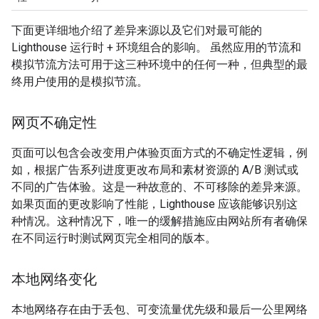
下面更详细地介绍了差异来源以及它们对最可能的
Lighthouse 运行时 + 环境组合的影响。 虽然应用的节流和
模拟节流方法可用于这三种环境中的任何一种，但典型的最
终用户使用的是模拟节流。
网页不确定性
页面可以包含会改变用户体验页面方式的不确定性逻辑，例
如，根据广告系列进度更改布局和素材资源的 A/B 测试或
不同的广告体验。这是一种故意的、不可移除的差异来源。
如果页面的更改影响了性能，Lighthouse 应该能够识别这
种情况。这种情况下，唯一的缓解措施应由网站所有者确保
在不同运行时测试网页完全相同的版本。
本地网络变化
本地网络存在由于丢包、可变流量优先级和最后一公里网络