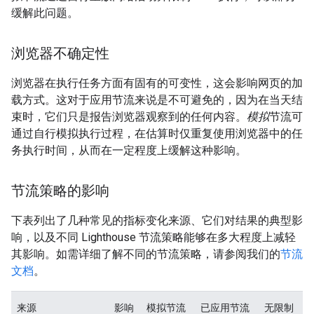
缓解此问题。
浏览器不确定性
浏览器在执行任务方面有固有的可变性，这会影响网页的加
载方式。这对于应用节流来说是不可避免的，因为在当天结
束时，它们只是报告浏览器观察到的任何内容。
模拟
节流可
通过自行模拟执行过程，在估算时仅重复使用浏览器中的任
务执行时间，从而在一定程度上缓解这种影响。
节流策略的影响
下表列出了几种常见的指标变化来源、它们对结果的典型影
响，以及不同 Lighthouse 节流策略能够在多大程度上减轻
其影响。如需详细了解不同的节流策略，请参阅我们的
节流
文档
。
来源
影响
模拟节流
已应用节流
无限制