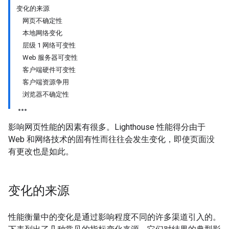
变化的来源
网页不确定性
本地网络变化
层级 1 网络可变性
Web 服务器可变性
客户端硬件可变性
客户端资源争用
浏览器不确定性
影响网页性能的因素有很多。Lighthouse 性能得分由于
Web 和网络技术的固有性而往往会发生变化，即使页面没
有更改也是如此。
变化的来源
性能衡量中的变化是通过影响程度不同的许多渠道引入的。