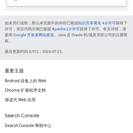
如未另行说明，那么本页面中的内容已根据
知识共享署名 4.0 许可
获得了
许可，并且代码示例已根据
Apache 2.0 许可
获得了许可。有关详情，请
参阅
Google 开发者网站政策
。Java 是 Oracle 和/或其关联公司的注册商
标。
最后更新时间 (UTC)：2025-07-25。
重要主题
Android 设备上的 Web
Chrome 扩展程序文档
渐进式 Web 应用
Search Console
Search Console 帮助中心