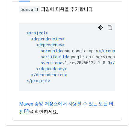
pom.xml
파일에 다음을 추가합니다.
Maven 중앙 저장소에서 사용할 수 있는 모든 버
전
을 확인하세요.