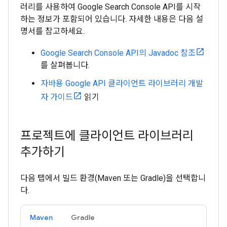
러리를 사용하여 Google Search Console API를 시작
하는 정보가 포함되어 있습니다. 자세한 내용은 다음 설
명서를 참고하세요.
Google Search Console API의 Javadoc 참조
를 살펴봅니다.
자바용 Google API 클라이언트 라이브러리 개발
자 가이드
읽기
프로젝트에 클라이언트 라이브러리
추가하기
다음 탭에서 빌드 환경(Maven 또는 Gradle)을 선택합니
다.
Maven
Gradle