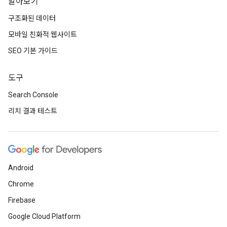
알아보기
구조화된 데이터
모바일 친화적 웹사이트
SEO 기본 가이드
도구
Search Console
리치 결과 테스트
Android
Chrome
Firebase
Google Cloud Platform