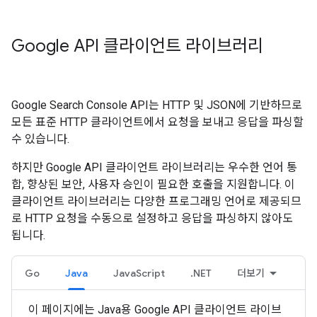
Google API 클라이언트 라이브러리
Google Search Console API는 HTTP 및 JSON에 기반하므로
모든 표준 HTTP 클라이언트에서 요청을 보내고 응답을 파싱할
수 있습니다.
하지만 Google API 클라이언트 라이브러리는 우수한 언어 통
합, 향상된 보안, 사용자 승인이 필요한 호출을 지원합니다. 이
클라이언트 라이브러리는 다양한 프로그래밍 언어로 제공되므
로 HTTP 요청을 수동으로 설정하고 응답을 파싱하지 않아도
됩니다.
Go
Java
JavaScript
.NET
더보기
이 페이지에는 Java용 Google API 클라이언트 라이브