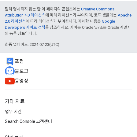
달리 명시되지 않는 한 이 페이지의 콘텐츠에는
Creative Commons
Attribution 4.0 라이선스
에 따라 라이선스가 부여되며, 코드 샘플에는
Apache
2.0 라이선스
에 따라 라이선스가 부여됩니다. 자세한 내용은
Google
Developers 사이트 정책
을 참조하세요. 자바는 Oracle 및/또는 Oracle 계열사
의 등록 상표입니다.
최종 업데이트: 2024-07-23(UTC)
포럼
블로그
동영상
기타 자료
업무 시간
Search Console 고객센터