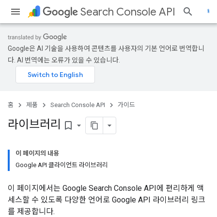
Search Console API
Google은 AI 기술을 사용하여 콘텐츠를 사용자의 기본 언어로 번역합니
다. AI 번역에는 오류가 있을 수 있습니다.
홈
제품
Search Console API
가이드
라이브러리
bookmark_border
이 페이지의 내용
Google API 클라이언트 라이브러리
이 페이지에서는 Google Search Console API에 편리하게 액
세스할 수 있도록 다양한 언어로 Google API 라이브러리 링크
를 제공합니다.