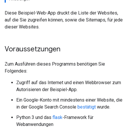
Diese Beispiel-Web-App druckt die Liste der Websites,
auf die Sie zugreifen können, sowie die Sitemaps, für jede
dieser Websites.
Voraussetzungen
Zum Ausführen dieses Programms benötigen Sie
Folgendes:
Zugriff auf das Internet und einen Webbrowser zum
Autorisieren der Beispiel-App.
Ein Google-Konto mit mindestens einer Website, die
in der Google Search Console
bestätigt
wurde.
Python 3 und das
flask
-Framework für
Webanwendungen