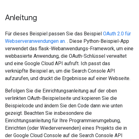
Anleitung
Für dieses Beispiel passen Sie das Beispiel
OAuth 2.0 für
Webserveranwendungen an.
. Diese Python-Beispiel-App
verwendet das flask-Webanwendungs-Framework, um eine
webbasierte Anwendung, die OAuth-Schlüssel verwaltet
und eine Google Cloud API aufruft. Ich passt das
verknüpfte Beispiel an, um die Search Console API
aufzurufen, und druckt die Ergebnisse auf einer Webseite.
Befolgen Sie die Einrichtungsanleitung auf der oben
verlinkten OAuth-Beispielseite und kopieren Sie die
Beispielcode und ändern Sie den Code dann wie unten
gezeigt. Beachten Sie insbesondere die
Einrichtungsanleitung für Ihre Programmierumgebung,
Einrichten (oder Wiederverwenden) eines Projekts die in
der Google Cloud Console auf die Search Console API