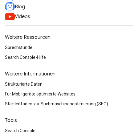
Blog
Videos
Weitere Ressourcen
Sprechstunde
Search Console-Hilfe
Weitere Informationen
Strukturierte Daten
Für Mobilgeräte optimierte Websites
Startleitfaden zur Suchmaschinenoptimierung (SEO)
Tools
Search Console