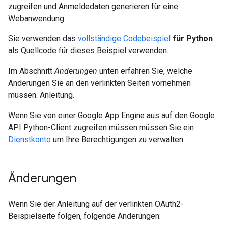
zugreifen und Anmeldedaten generieren für eine
Webanwendung.
Sie verwenden das
vollständige Codebeispiel
für Python
als Quellcode für dieses Beispiel verwenden.
Im Abschnitt
Änderungen
unten erfahren Sie, welche
Änderungen Sie an den verlinkten Seiten vornehmen
müssen. Anleitung.
Wenn Sie von einer Google App Engine aus auf den Google
API Python-Client zugreifen müssen müssen Sie ein
Dienstkonto
um Ihre Berechtigungen zu verwalten.
Änderungen
Wenn Sie der Anleitung auf der verlinkten OAuth2-
Beispielseite folgen, folgende Änderungen: