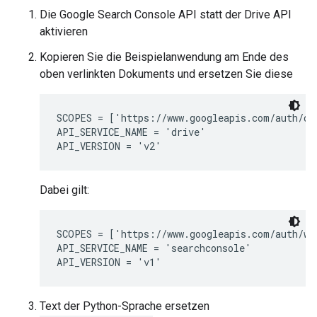
Die Google Search Console API statt der Drive API
aktivieren
Kopieren Sie die Beispielanwendung am Ende des
oben verlinkten Dokuments und ersetzen Sie diese
SCOPES = ['https://www.googleapis.com/auth/dri
API_SERVICE_NAME = 'drive'

Dabei gilt:
SCOPES = ['https://www.googleapis.com/auth/web
API_SERVICE_NAME = 'searchconsole'

Text der Python-Sprache ersetzen