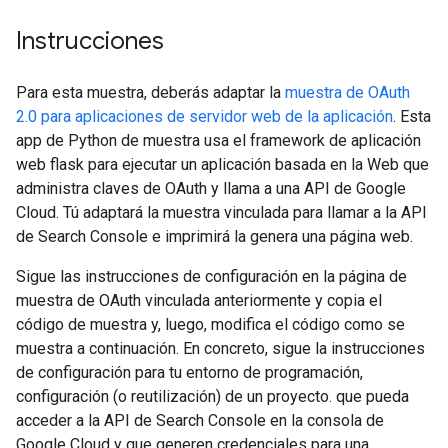
Instrucciones
Para esta muestra, deberás adaptar la
muestra de OAuth
2.0 para aplicaciones de servidor web de la aplicación
. Esta
app de Python de muestra usa el framework de aplicación
web flask para ejecutar un aplicación basada en la Web que
administra claves de OAuth y llama a una API de Google
Cloud. Tú adaptará la muestra vinculada para llamar a la API
de Search Console e imprimirá la genera una página web.
Sigue las instrucciones de configuración en la página de
muestra de OAuth vinculada anteriormente y copia el
código de muestra y, luego, modifica el código como se
muestra a continuación. En concreto, sigue la instrucciones
de configuración para tu entorno de programación,
configuración (o reutilización) de un proyecto. que pueda
acceder a la API de Search Console en la consola de
Google Cloud y que generen credenciales para una