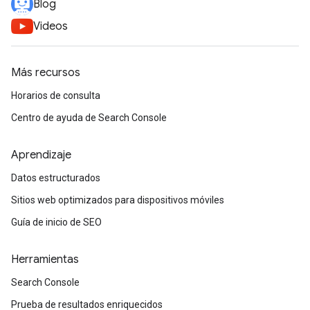
Blog
Videos
Más recursos
Horarios de consulta
Centro de ayuda de Search Console
Aprendizaje
Datos estructurados
Sitios web optimizados para dispositivos móviles
Guía de inicio de SEO
Herramientas
Search Console
Prueba de resultados enriquecidos