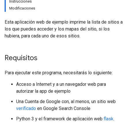
Instrucciones
Modificaciones
Esta aplicación web de ejemplo imprime la lista de sitios a
los que puedes acceder y los mapas del sitio, si los
hubiera, para cada uno de esos sitios.
Requisitos
Para ejecutar este programa, necesitarás lo siguiente:
Acceso a Internet y a un navegador web para
autorizar la app de ejemplo
Una Cuenta de Google con, al menos, un sitio web
verificado
en Google Search Console
Python 3 y el framework de aplicación web
flask
.