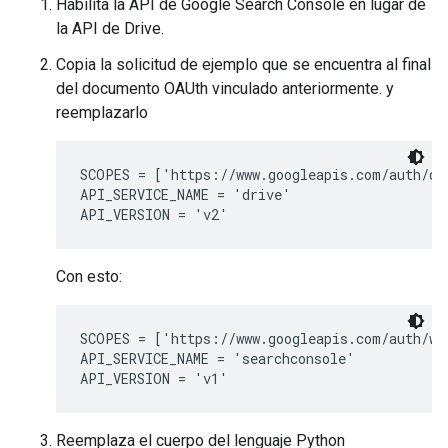
Habilita la API de Google Search Console en lugar de
la API de Drive.
Copia la solicitud de ejemplo que se encuentra al final
del documento OAUth vinculado anteriormente. y
reemplazarlo
SCOPES = ['https://www.googleapis.com/auth/dri
API_SERVICE_NAME = 'drive'

Con esto:
SCOPES = ['https://www.googleapis.com/auth/web
API_SERVICE_NAME = 'searchconsole'

Reemplaza el cuerpo del lenguaje Python