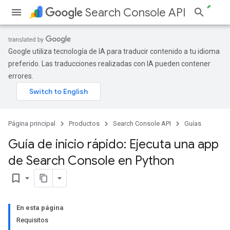
Search Console API
Google utiliza tecnología de IA para traducir contenido a tu idioma
preferido. Las traducciones realizadas con IA pueden contener
errores.
Página principal
Productos
Search Console API
Guías
Guía de inicio rápido: Ejecuta una app
de Search Console en Python
bookmark_border
En esta página
Requisitos