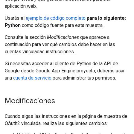
aplicación web.
Usarás el
ejemplo de código completo
para lo siguiente:
Python
como código fuente para esta muestra.
Consulte la sección
Modificaciones
que aparece a
continuación para ver qué cambios debe hacer en las
cuentas vinculadas instrucciones.
Si necesitas acceder al cliente de Python de la API de
Google desde Google App Engine proyecto, deberás usar
una
cuenta de servicio
para administrar tus permisos.
Modificaciones
Cuando sigas las instrucciones en la página de muestra de
OAuth2 vinculada, realiza las siguientes cambios: