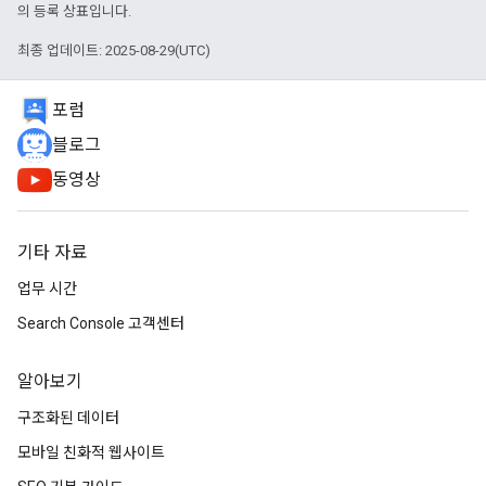
의 등록 상표입니다.
최종 업데이트: 2025-08-29(UTC)
포럼
블로그
동영상
기타 자료
업무 시간
Search Console 고객센터
알아보기
구조화된 데이터
모바일 친화적 웹사이트