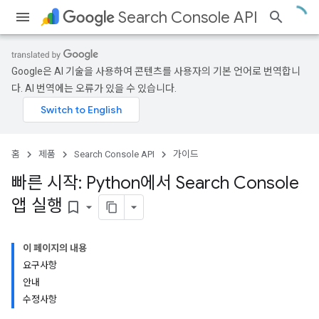
Search Console API
Google은 AI 기술을 사용하여 콘텐츠를 사용자의 기본 언어로 번역합니
다. AI 번역에는 오류가 있을 수 있습니다.
홈
제품
Search Console API
가이드
빠른 시작: Python에서 Search Console
앱 실행
bookmark_border
이 페이지의 내용
요구사항
안내
수정사항