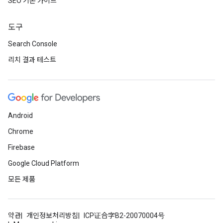
SEO 기본 가이드
도구
Search Console
리치 결과 테스트
Android
Chrome
Firebase
Google Cloud Platform
모든 제품
약관
개인정보처리방침
ICP证合字B2-20070004号