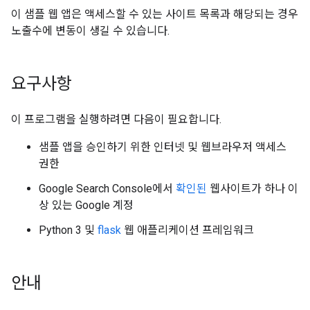
이 샘플 웹 앱은 액세스할 수 있는 사이트 목록과 해당되는 경우
노출수에 변동이 생길 수 있습니다.
요구사항
이 프로그램을 실행하려면 다음이 필요합니다.
샘플 앱을 승인하기 위한 인터넷 및 웹브라우저 액세스
권한
Google Search Console에서
확인된
웹사이트가 하나 이
상 있는 Google 계정
Python 3 및
flask
웹 애플리케이션 프레임워크
안내