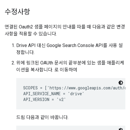
수정사항
연결된 Oauth2 샘플 페이지의 안내를 따를 때 다음과 같은 변경
사항을 적용할 수 있습니다.
Drive API 대신 Google Search Console API를 사용 설
정합니다.
위에 링크된 OAUth 문서의 끝부분에 있는 샘플 애플리케
이션을 복사합니다. 로 이동하여
SCOPES = ['https://www.googleapis.com/auth/dri
API_SERVICE_NAME = 'drive'

드림 다음과 같이 바꿉니다.