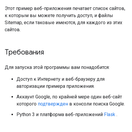
Этот пример веб-приложения печатает список сайтов,
к которым вы можете получить доступ, и файлы
Sitemap, если таковые имеются, для каждого из этих
сайтов.
Требования
Для запуска этой программы вам понадобится:
Доступ к Интернету и веб-браузеру для
авторизации примера приложения.
Аккаунт Google, по крайней мере один веб-сайт
которого
подтвержден
в консоли поиска Google.
Python 3 и платформа веб-приложений
Flask
.