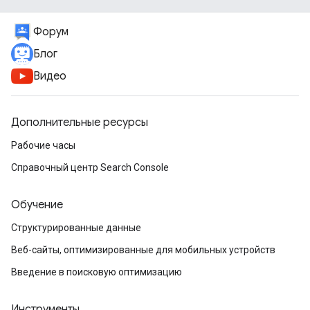
Форум
Блог
Видео
Дополнительные ресурсы
Рабочие часы
Справочный центр Search Console
Обучение
Структурированные данные
Веб-сайты, оптимизированные для мобильных устройств
Введение в поисковую оптимизацию
Инструменты