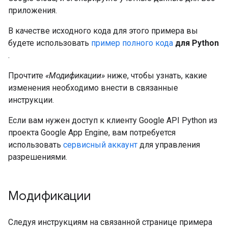
приложения.
В качестве исходного кода для этого примера вы
будете использовать
пример полного кода
для Python
.
Прочтите
«Модификации»
ниже, чтобы узнать, какие
изменения необходимо внести в связанные
инструкции.
Если вам нужен доступ к клиенту Google API Python из
проекта Google App Engine, вам потребуется
использовать
сервисный аккаунт
для управления
разрешениями.
Модификации
Следуя инструкциям на связанной странице примера