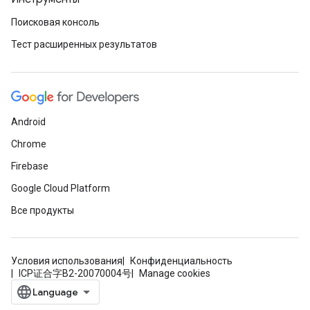
Поисковая консоль
Тест расширенных результатов
Android
Chrome
Firebase
Google Cloud Platform
Все продукты
Условия использования
Конфиденциальность
ICP证合字B2-20070004号
Manage cookies