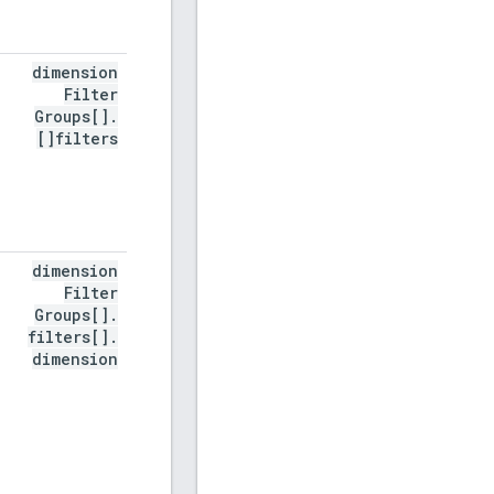
dimension
Filter
Groups[]
.
filters[]
dimension
Filter
Groups[]
.
filters[]
.
dimension