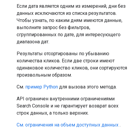
Если дата является одним из измерений, дни без
данных исключаются из списка результатов.
Чтобы узнать, по каким дням имеются данные,
выполните запрос без фильтров,
сгруппированных по дате, для интересующего
диапазона дат.
Результаты отсортированы по убыванию
количества кликов. Если две строки имеют
одинаковое количество кликов, они сортируются
произвольным образом.
См.
пример Python
для вызова этого метода.
API ограничен внутренними ограничениями
Search Console и не гарантирует возврат всех
строк данных, а только верхних.
См. ограничения на объем доступных данных
.