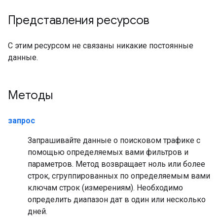
Представления ресурсов
С этим ресурсом не связаны никакие постоянные
данные.
Методы
запрос
Запрашивайте данные о поисковом трафике с
помощью определяемых вами фильтров и
параметров. Метод возвращает ноль или более
строк, сгруппированных по определяемым вами
ключам строк (измерениям). Необходимо
определить диапазон дат в один или несколько
дней.