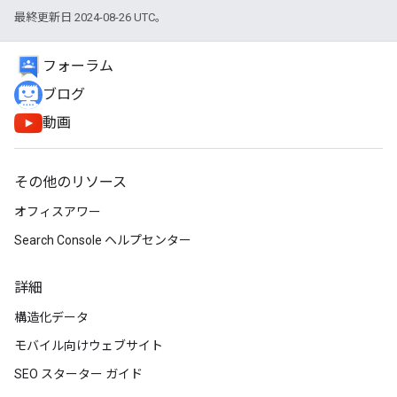
最終更新日 2024-08-26 UTC。
フォーラム
ブログ
動画
その他のリソース
オフィスアワー
Search Console ヘルプセンター
詳細
構造化データ
モバイル向けウェブサイト
SEO スターター ガイド