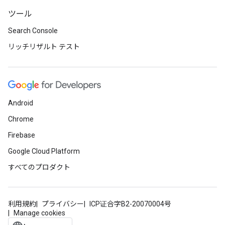
ツール
Search Console
リッチリザルト テスト
Android
Chrome
Firebase
Google Cloud Platform
すべてのプロダクト
利用規約
プライバシー
ICP证合字B2-20070004号
Manage cookies