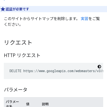
認証
が必要です
このサイトからサイトマップを削除します。
実習
をご覧
ください。
リクエスト
HTTP リクエスト
DELETE https://www.googleapis.com/webmasters/v3/si
パラメータ
パラメー
値
説明
タ名