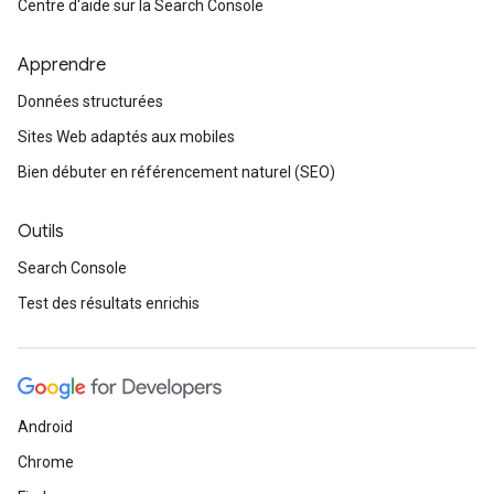
Centre d'aide sur la Search Console
Apprendre
Données structurées
Sites Web adaptés aux mobiles
Bien débuter en référencement naturel (SEO)
Outils
Search Console
Test des résultats enrichis
Android
Chrome