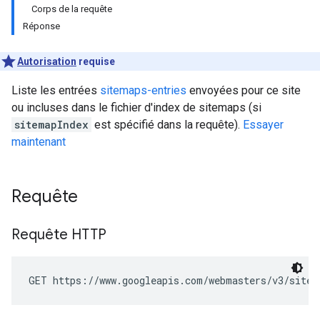
Corps de la requête
Réponse
Autorisation
requise
Liste les entrées
sitemaps-entries
envoyées pour ce site
ou incluses dans le fichier d'index de sitemaps (si
sitemapIndex
est spécifié dans la requête).
Essayer
maintenant
Requête
Requête HTTP
GET https://www.googleapis.com/webmasters/v3/sites