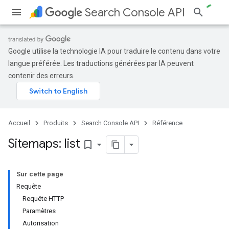
Search Console API
Google utilise la technologie IA pour traduire le contenu dans votre
langue préférée. Les traductions générées par IA peuvent
contenir des erreurs.
Accueil
Produits
Search Console API
Référence
Sitemaps: list
bookmark_border
Sur cette page
Requête
Requête HTTP
Paramètres
Autorisation