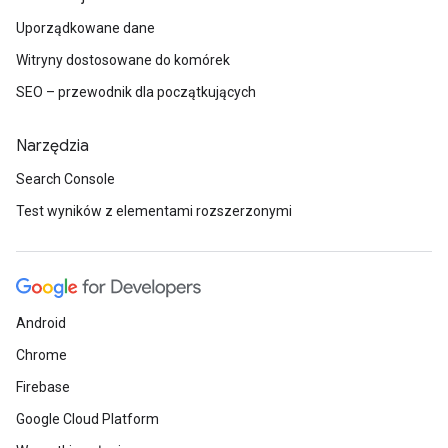
Uporządkowane dane
Witryny dostosowane do komórek
SEO – przewodnik dla początkujących
Narzędzia
Search Console
Test wyników z elementami rozszerzonymi
Android
Chrome
Firebase
Google Cloud Platform