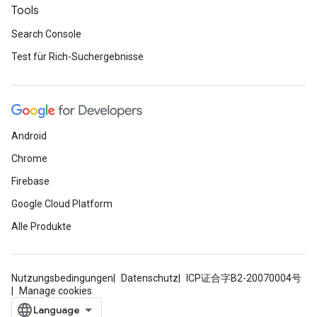
Tools
Search Console
Test für Rich-Suchergebnisse
Android
Chrome
Firebase
Google Cloud Platform
Alle Produkte
Nutzungsbedingungen
Datenschutz
ICP证合字B2-20070004号
Manage cookies