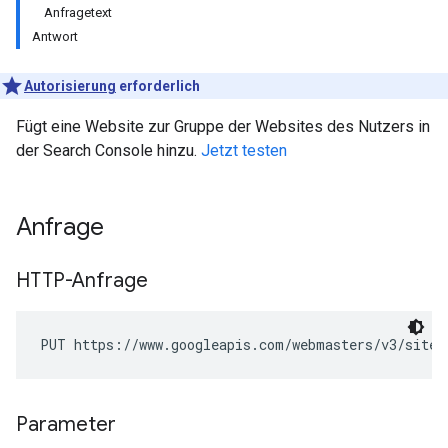
Anfragetext
Antwort
Autorisierung
erforderlich
Fügt eine Website zur Gruppe der Websites des Nutzers in
der Search Console hinzu.
Jetzt testen
Anfrage
HTTP-Anfrage
PUT https://www.googleapis.com/webmasters/v3/sites
Parameter