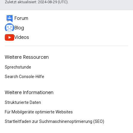
Zuletzt aktualisiert: 2024-08-29 (UTC).
Forum
Blog
Videos
Weitere Ressourcen
Sprechstunde
Search Console-Hilfe
Weitere Informationen
Strukturierte Daten
Für Mobilgeräte optimierte Websites
Startleitfaden zur Suchmaschinenoptimierung (SEO)